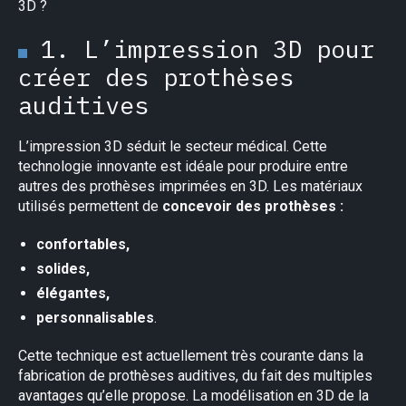
3D ?
1. L’impression 3D pour
créer des prothèses
auditives
L’impression 3D séduit le secteur médical. Cette
technologie innovante est idéale pour produire entre
autres des prothèses imprimées en 3D. Les matériaux
utilisés permettent de
concevoir des prothèses :
confortables,
solides,
élégantes,
personnalisables
.
Cette technique est actuellement très courante dans la
fabrication de prothèses auditives, du fait des multiples
avantages qu’elle propose. La modélisation en 3D de la