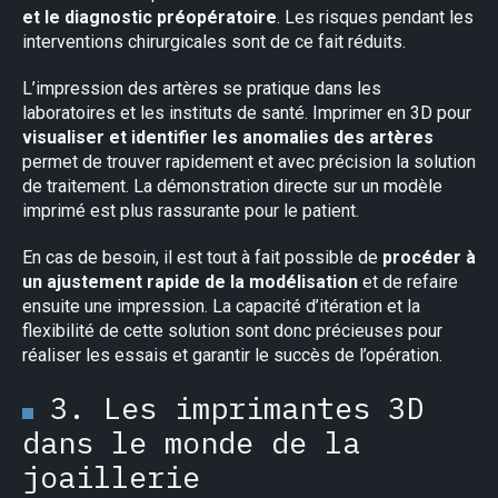
et le diagnostic préopératoire
. Les risques pendant les
interventions chirurgicales sont de ce fait réduits.
L’impression des artères se pratique dans les
laboratoires et les instituts de santé. Imprimer en 3D pour
visualiser et identifier les anomalies des artères
permet de trouver rapidement et avec précision la solution
de traitement. La démonstration directe sur un modèle
imprimé est plus rassurante pour le patient.
En cas de besoin, il est tout à fait possible de
procéder à
un ajustement rapide de la modélisation
et de refaire
ensuite une impression. La capacité d’itération et la
flexibilité de cette solution sont donc précieuses pour
réaliser les essais et garantir le succès de l’opération.
3. Les imprimantes 3D
dans le monde de la
joaillerie