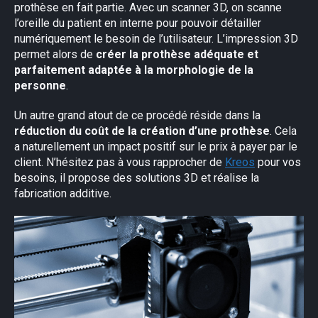
prothèse en fait partie. Avec un scanner 3D, on scanne
l’oreille du patient en interne pour pouvoir détailler
numériquement le besoin de l’utilisateur. L’impression 3D
permet alors de
créer la prothèse adéquate et
parfaitement adaptée à la morphologie de la
personne
.
Un autre grand atout de ce procédé réside dans la
réduction du coût de la création d’une prothèse
. Cela
a naturellement un impact positif sur le prix à payer par le
client. N’hésitez pas à vous rapprocher de
Kreos
pour vos
besoins, il propose des solutions 3D et réalise la
fabrication additive.
×