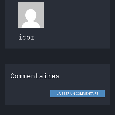
icor
Commentaires
LAISSER UN COMMENTAIRE