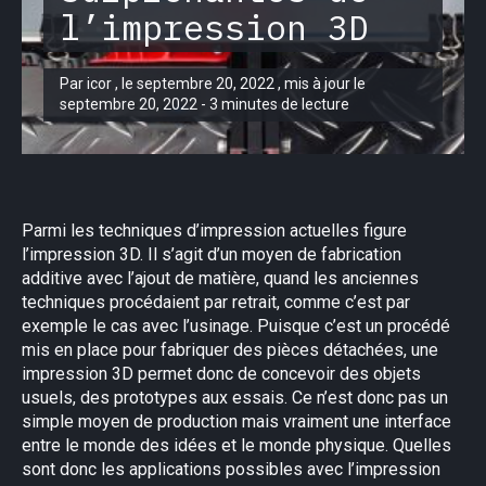
l’impression 3D
Par icor , le septembre 20, 2022 , mis à jour le
septembre 20, 2022 - 3 minutes de lecture
Parmi les techniques d’impression actuelles figure
l’impression 3D. Il s’agit d’un moyen de fabrication
additive avec l’ajout de matière, quand les anciennes
techniques procédaient par retrait, comme c’est par
exemple le cas avec l’usinage. Puisque c’est un procédé
mis en place pour fabriquer des pièces détachées, une
impression 3D permet donc de concevoir des objets
usuels, des prototypes aux essais. Ce n’est donc pas un
simple moyen de production mais vraiment une interface
entre le monde des idées et le monde physique. Quelles
sont donc les applications possibles avec l’impression