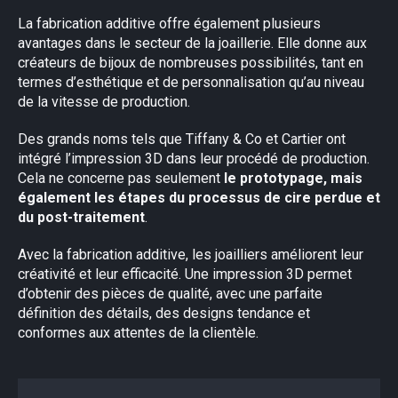
La fabrication additive offre également plusieurs
avantages dans le secteur de la joaillerie. Elle donne aux
créateurs de bijoux de nombreuses possibilités, tant en
termes d’esthétique et de personnalisation qu’au niveau
de la vitesse de production.
Des grands noms tels que Tiffany & Co et Cartier ont
intégré l’impression 3D dans leur procédé de production.
Cela ne concerne pas seulement
le prototypage, mais
également les étapes du processus de cire perdue et
du post-traitement
.
Avec la fabrication additive, les joailliers améliorent leur
créativité et leur efficacité. Une impression 3D permet
d’obtenir des pièces de qualité, avec une parfaite
définition des détails, des designs tendance et
conformes aux attentes de la clientèle.