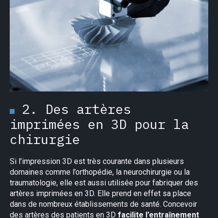
2. Des artères
imprimées en 3D pour la
chirurgie
Si l’impression 3D est très courante dans plusieurs
domaines comme l’orthopédie, la neurochirurgie ou la
traumatologie, elle est aussi utilisée pour fabriquer des
artères imprimées en 3D. Elle prend en effet sa place
dans de nombreux établissements de santé. Concevoir
des artères des patients en 3D
facilite l’entraînement