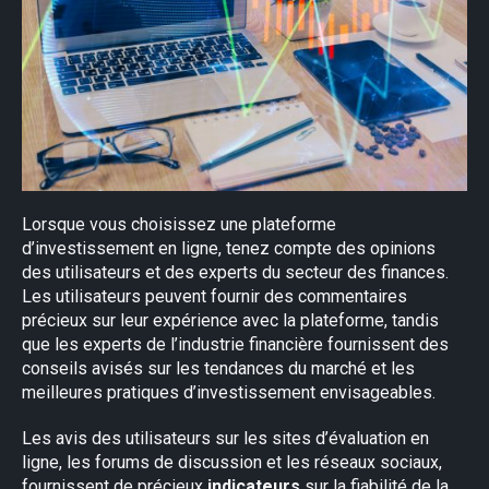
Lorsque vous choisissez une plateforme
d’investissement en ligne, tenez compte des opinions
des utilisateurs et des experts du secteur des finances.
Les utilisateurs peuvent fournir des commentaires
précieux sur leur expérience avec la plateforme, tandis
que les experts de l’industrie financière fournissent des
conseils avisés sur les tendances du marché et les
meilleures pratiques d’investissement envisageables.
Les avis des utilisateurs sur les sites d’évaluation en
ligne, les forums de discussion et les réseaux sociaux,
fournissent de précieux
indicateurs
sur la fiabilité de la