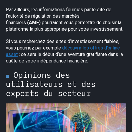
Par ailleurs, les informations fournies par le site de
l’autorité de régulation des marchés
financiers
(AMF)
pourraient vous permettre de choisir la
plateforme la plus appropriée pour votre investissement.
Si vous recherchez des sites d’investissement fiables,
vous pourriez par exemple
découvrir les offres d’online
×
asset
; ce sera le début d’une aventure gratifiante dans la
quête de votre indépendance financière.
Opinions des
utilisateurs et des
experts du secteur