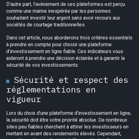
D’autre part, l’avènement de ces plateformes est perçu
comme une manne inespérée par les personnes
souhaitant investir leur argent sans avoir recours aux
sociétés de courtage traditionnelles.
Dans cet article, nous aborderons trois critères essentiels
à prendre en compte pour choisir une plateforme
d’investissement en ligne fiable. Ces indicateurs vous
aideront à prendre une décision éclairée et à garantir la
sécurité de vos investissements.
Sécurité et respect des
réglementations en
vigueur
Lors du choix d’une plateforme d’investissement en ligne,
la sécurité doit être votre priorité absolue. De nombreux
sites peu fiables cherchent à attirer les investisseurs en
mettant en avant des rendements élevés. Cependant,