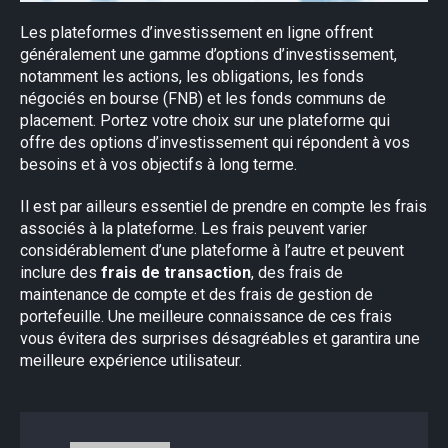
Les plateformes d’investissement en ligne offrent
généralement une gamme d’options d’investissement,
notamment les actions, les obligations, les fonds
négociés en bourse (FNB) et les fonds communs de
placement. Portez votre choix sur une plateforme qui
offre des options d’investissement qui répondent à vos
besoins et à vos objectifs à long terme.
Il est par ailleurs essentiel de prendre en compte les frais
associés à la plateforme. Les frais peuvent varier
considérablement d’une plateforme à l’autre et peuvent
inclure des
frais de transaction
, des frais de
maintenance de compte et des frais de gestion de
portefeuille. Une meilleure connaissance de ces frais
vous évitera des surprises désagréables et garantira une
meilleure expérience utilisateur.