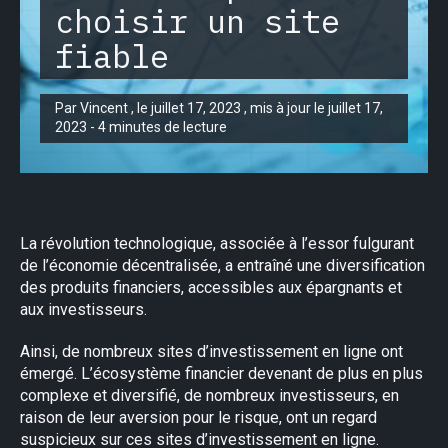
choisir un site
fiable
Par Vincent , le juillet 17, 2023 , mis à jour le juillet 17,
2023 - 4 minutes de lecture
La révolution technologique, associée à l’essor fulgurant
de l’économie décentralisée, a entraîné une diversification
des produits financiers, accessibles aux épargnants et
aux investisseurs.
Ainsi, de nombreux sites d’investissement en ligne ont
émergé. L’écosystème financier devenant de plus en plus
complexe et diversifié, de nombreux investisseurs, en
raison de leur aversion pour le risque, ont un regard
suspicieux sur ces sites d’investissement en ligne.