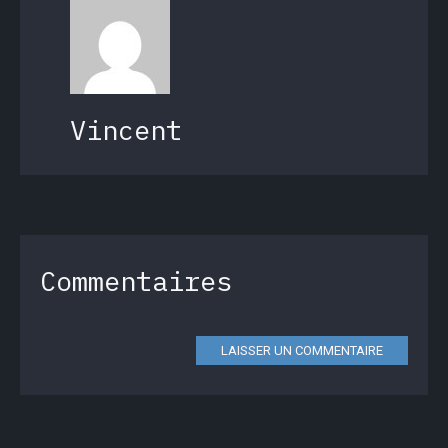
Vincent
Commentaires
LAISSER UN COMMENTAIRE