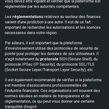
vous devez être vigilant et vérifier que la plateforme est
réglementée par les autorités compétentes.
Les
réglementations
relatives au secteur des finances
varient d’une juridiction à une autre. Il est de ce fait
important de rechercher les autorisations et les licences
nécessaires dans votre région.
Par ailleurs, il est important que la plateforme
d’investissement utilise des protocoles de sécurité de
pointe pour protéger les données de ses utilisateurs. Il
s’agit notamment du
protocole
SSH (Secure Shell), du
protocole IPSec (IP Security), du protocole SSL/TLS
(Socket Secure Layer/Transport Layer Security), etc.
Il est également recommandé de vérifier si la plateforme
est membre d’associations professionnelles de
l’industrie financière. Ces organisations ont souvent des
normes élevées en matière de transparence et de
réglementation, ce qui peut vous donner une certaine
tranquillité d’esprit.