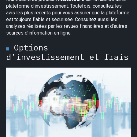
plateforme d’investissement. Toutefois, consultez les
avis les plus récents pour vous assurer que la plateforme
est toujours fiable et sécurisée. Consultez aussi les
analyses réalisées par les revues financières et d’autres
sources d’information en ligne.
Options
d’investissement et frais