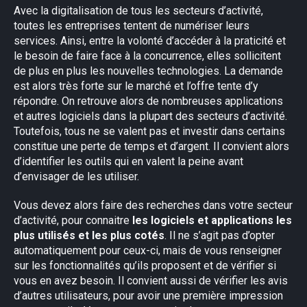
Avec la digitalisation de tous les secteurs d’activité,
toutes les entreprises tentent de numériser leurs
services. Ainsi, entre la volonté d’accéder à la praticité et
le besoin de faire face à la concurrence, elles sollicitent
de plus en plus les nouvelles technologies. La demande
est alors très forte sur le marché et l’offre tente d’y
répondre. On retrouve alors de nombreuses applications
et autres logiciels dans la plupart des secteurs d’activité.
Toutefois, tous ne se valent pas et investir dans certains
constitue une perte de temps et d’argent. Il convient alors
d’identifier les outils qui en valent la peine avant
d’envisager de les utiliser.
Vous devez alors faire des recherches dans votre secteur
d’activité, pour connaitre
les logiciels et applications les
×
plus utilisés et les plus cotés
. Il ne s’agit pas d’opter
automatiquement pour ceux-ci, mais de vous renseigner
sur les fonctionnalités qu’ils proposent et de vérifier si
vous en avez besoin. Il convient aussi de vérifier les avis
d’autres utilisateurs, pour avoir une première impression