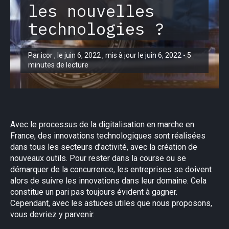
les nouvelles
technologies ?
Par icor , le juin 6, 2022 , mis à jour le juin 6, 2022 - 5
minutes de lecture
Avec le processus de la digitalisation en marche en
France, des innovations technologiques sont réalisées
dans tous les secteurs d’activité, avec la création de
nouveaux outils. Pour rester dans la course ou se
démarquer de la concurrence, les entreprises se doivent
alors de suivre les innovations dans leur domaine. Cela
constitue un pari pas toujours évident à gagner.
Cependant, avec les astuces utiles que nous proposons,
vous devriez y parvenir.