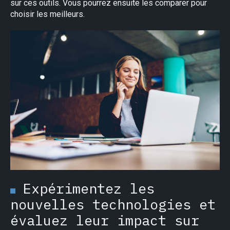
sur ces outils. Vous pourrez ensuite les comparer pour
choisir les meilleurs.
Expérimentez les
nouvelles technologies et
évaluez leur impact sur