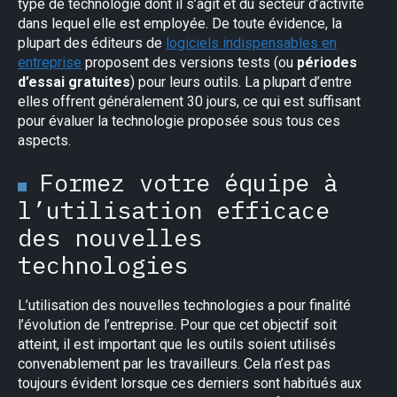
type de technologie dont il s’agit et du secteur d’activité
dans lequel elle est employée. De toute évidence, la
plupart des éditeurs de
logiciels indispensables en
entreprise
proposent des versions tests (ou
périodes
d’essai gratuites
) pour leurs outils. La plupart d’entre
elles offrent généralement 30 jours, ce qui est suffisant
pour évaluer la technologie proposée sous tous ces
aspects.
Formez votre équipe à
l’utilisation efficace
des nouvelles
technologies
L’utilisation des nouvelles technologies a pour finalité
l’évolution de l’entreprise. Pour que cet objectif soit
atteint, il est important que les outils soient utilisés
convenablement par les travailleurs. Cela n’est pas
toujours évident lorsque ces derniers sont habitués aux