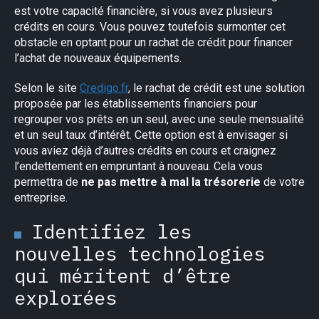
est votre capacité financière, si vous avez plusieurs
crédits en cours. Vous pouvez toutefois surmonter cet
obstacle en optant pour un rachat de crédit pour financer
l’achat de nouveaux équipements.
Selon le site
Credigo.fr
, le rachat de crédit est une solution
proposée par les établissements financiers pour
regrouper vos prêts en un seul, avec une seule mensualité
et un seul taux d’intérêt. Cette option est à envisager si
vous aviez déjà d’autres crédits en cours et craignez
l’endettement en empruntant à nouveau. Cela vous
permettra de
ne pas mettre à mal la trésorerie
de votre
entreprise.
Identifiez les
nouvelles technologies
qui méritent d’être
explorées