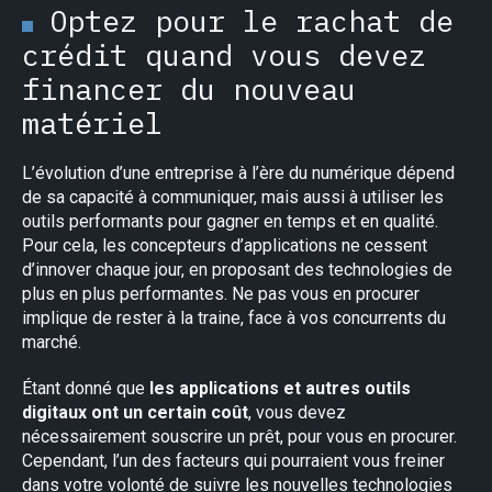
Optez pour le rachat de
crédit quand vous devez
financer du nouveau
matériel
L’évolution d’une entreprise à l’ère du numérique dépend
de sa capacité à communiquer, mais aussi à utiliser les
outils performants pour gagner en temps et en qualité.
Pour cela, les concepteurs d’applications ne cessent
d’innover chaque jour, en proposant des technologies de
plus en plus performantes. Ne pas vous en procurer
implique de rester à la traine, face à vos concurrents du
marché.
Étant donné que
les applications et autres outils
digitaux ont un certain coût
, vous devez
nécessairement souscrire un prêt, pour vous en procurer.
Cependant, l’un des facteurs qui pourraient vous freiner
dans votre volonté de suivre les nouvelles technologies