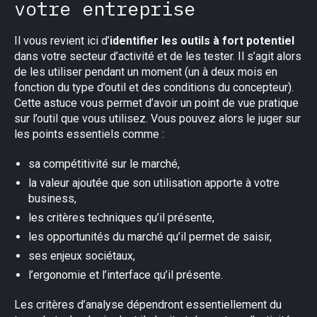
votre entreprise
Il vous revient ici d’
identifier les outils à fort potentiel
dans votre secteur d’activité et de les tester. Il s’agit alors
de les utiliser pendant un moment (un à deux mois en
fonction du type d’outil et des conditions du concepteur).
Cette astuce vous permet d’avoir un point de vue pratique
sur l’outil que vous utilisez. Vous pouvez alors le juger sur
les points essentiels comme :
sa compétitivité sur le marché,
la valeur ajoutée que son utilisation apporte à votre
business,
les critères techniques qu’il présente,
les opportunités du marché qu’il permet de saisir,
ses enjeux sociétaux,
l’ergonomie et l’interface qu’il présente.
Les critères d’analyse dépendront essentiellement du