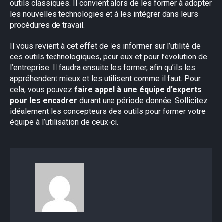
outils classiques. Il convient alors de les former à adopter
les nouvelles technologies et à les intégrer dans leurs
procédures de travail.
Il vous revient à cet effet de les informer sur l’utilité de
ces outils technologiques, pour eux et pour l’évolution de
l’entreprise. Il faudra ensuite les former, afin qu’ils les
appréhendent mieux et les utilisent comme il faut. Pour
cela, vous pouvez
faire appel à une équipe d’experts
pour les encadrer
durant une période donnée. Sollicitez
idéalement les concepteurs des outils pour former votre
équipe à l’utilisation de ceux-ci.