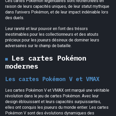
Ces cartes Pokémon légendaires sont recherchées en
raison de leurs capacités uniques, de leur statut mythique
dans l’univers Pokémon, et de leur impact indéniable lors
des duels.
Leur rareté et leur pouvoir en font des trésors
inestimables pour les collectionneurs et des atouts
précieux pour les joueurs désireux de dominer leurs
adversaires sur le champ de bataille.
Les cartes Pokémon
modernes
Les cartes Pokémon V et VMAX
Les cartes Pokémon V et VMAX ont marqué une véritable
révolution dans le jeu de cartes Pokémon. Avec leur
design éblouissant et leurs capacités surpuissantes,
elles ont conquis les joueurs du monde entier. Les cartes
Pokémon V sont des évolutions dynamiques des