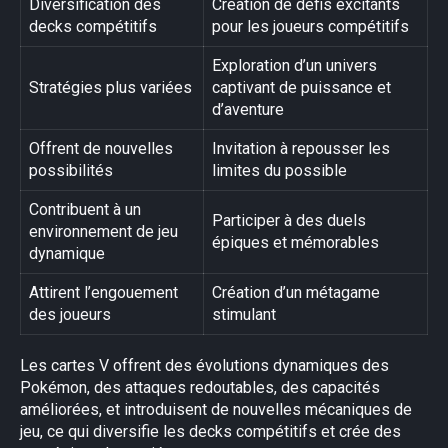
Diversification des
Création de défis excitants
decks compétitifs
pour les joueurs compétitifs
Exploration d’un univers
Stratégies plus variées
captivant de puissance et
d’aventure
Offrent de nouvelles
Invitation à repousser les
possibilités
limites du possible
Contribuent à un
Participer à des duels
environnement de jeu
épiques et mémorables
dynamique
Attirent l’engouement
Création d’un métagame
des joueurs
stimulant
Les cartes V offrent des évolutions dynamiques des
Pokémon, des attaques redoutables, des capacités
améliorées, et introduisent de nouvelles mécaniques de
jeu, ce qui diversifie les decks compétitifs et crée des