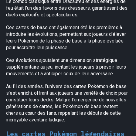
Le combo classique entre Dracaufeu et ses énergies de
feu était l’un des favoris des dresseurs, garantissant des
duels explosifs et spectaculaires.
Ces cartes de base ont également été les premières à
introduire les évolutions, permettant aux joueurs d’élever
leurs Pokémon de la phase de base à la phase évoluée
pour accroître leur puissance.
Ces évolutions ajoutaient une dimension stratégique
supplémentaire au jeu, incitant les joueurs à prévoir leurs
mouvements et à anticiper ceux de leur adversaire.
Au fil des années, l’univers des cartes Pokémon de base
s’est enrichi, offrant aux joueurs une variété de choix pour
constituer leurs decks. Malgré l’émergence de nouvelles
générations de cartes, les Pokémon de base restent
chers au cœur des fans, rappelant les débuts de cette
incroyable aventure ludique.
Les cartes Pokémon légendaires