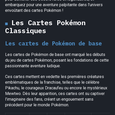
embarquez pour une aventure palpitante dans l’univers
envoûtant des cartes Pokémon !
Les Cartes Pokémon
Classiques
Les cartes de Pokémon de base
Les cartes de Pokémon de base ont marqué les débuts
du jeu de cartes Pokémon, posant les fondations de cette
passionnante aventure ludique.
Ces cartes mettent en vedette les premières créatures
emblématiques de la franchise, telles que le célèbre
Pikachu, le courageux Dracaufeu ou encore le mystérieux
Mewtwo. Dès leur apparition, ces cartes ont su captiver
l’imaginaire des fans, créant un engouement sans
précédent pour le monde Pokémon.