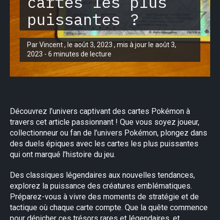
cartes les plus
puissantes ?
Par Vincent , le août 3, 2023 , mis à jour le août 3,
2023 - 6 minutes de lecture
Découvrez l’univers captivant des cartes Pokémon à
travers cet article passionnant ! Que vous soyez joueur,
collectionneur ou fan de l’univers Pokémon, plongez dans
des duels épiques avec les cartes les plus puissantes
qui ont marqué l’histoire du jeu.
Des classiques légendaires aux nouvelles tendances,
explorez la puissance des créatures emblématiques.
Préparez-vous à vivre des moments de stratégie et de
tactique où chaque carte compte. Que la quête commence
pour dénicher ces trésors rares et légendaires, et