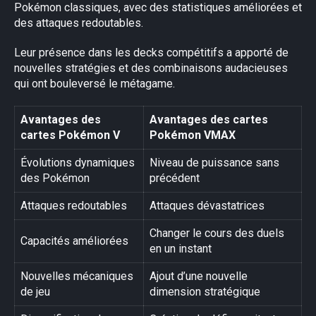
Pokémon classiques, avec des statistiques améliorées et
des attaques redoutables.
Leur présence dans les decks compétitifs a apporté de
nouvelles stratégies et des combinaisons audacieuses
qui ont bouleversé le métagame.
Avantages des
Avantages des cartes
cartes Pokémon V
Pokémon VMAX
Évolutions dynamiques
Niveau de puissance sans
des Pokémon
précédent
Attaques redoutables
Attaques dévastatrices
Changer le cours des duels
Capacités améliorées
en un instant
Nouvelles mécaniques
Ajout d’une nouvelle
de jeu
dimension stratégique