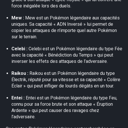
×
force inégalée lors des duels.
Mew :
Mew est un Pokémon légendaire aux capacités
uniques. Sa capacité « ADN Inversé » lui permet de
copier les attaques de n’importe quel autre Pokémon
sur le terrain.
Celebi :
Celebi est un Pokémon légendaire du type Fée
avec la capacité « Bénédiction du Temps » qui peut
inverser les effets des attaques de l’adversaire.
Raikou :
Raikou est un Pokémon légendaire du type
Électrik, réputé pour sa vitesse et sa capacité « Colère
Éclair » qui peut infliger de lourds dégâts en un tour.
Entei :
Entei est un Pokémon légendaire du type Feu,
connu pour sa force brute et son attaque « Éruption
Ardente » qui peut causer des ravages chez
l’adversaire.