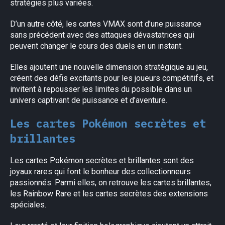
stratégies plus variées.
D’un autre côté, les cartes VMAX sont d’une puissance
sans précédent avec des attaques dévastatrices qui
peuvent changer le cours des duels en un instant.
Elles ajoutent une nouvelle dimension stratégique au jeu,
créent des défis excitants pour les joueurs compétitifs, et
invitent à repousser les limites du possible dans un
univers captivant de puissance et d’aventure.
Les cartes Pokémon secrètes et
brillantes
Les cartes Pokémon secrètes et brillantes sont des
joyaux rares qui font le bonheur des collectionneurs
passionnés. Parmi elles, on retrouve les cartes brillantes,
les Rainbow Rare et les cartes secrètes des extensions
spéciales.