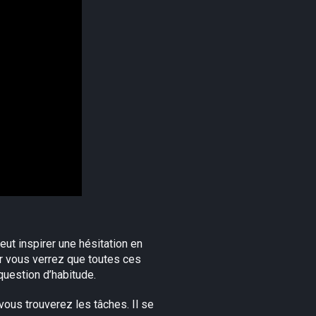
peut inspirer une hésitation en
ar vous verrez que toutes ces
 question d’habitude.
ous trouverez les tâches. Il se