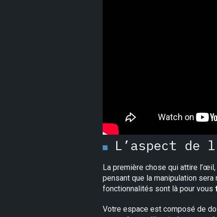
L’aspect de l
La première chose qui attire l’œil,
pensant que la manipulation sera 
fonctionnalités sont là pour vous
Votre espace est composé de dossi