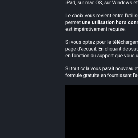
iPad, sur mac OS, sur Windows et 
Le choix vous revient entre l’utili
permet
une utilisation hors con
est impérativement requise.
Si vous optez pour le téléchargeme
page d’accueil. En cliquant dessus
en fonction du support que vous ut
Si tout cela vous paraît nouveau et
formule gratuite en fournissant l’