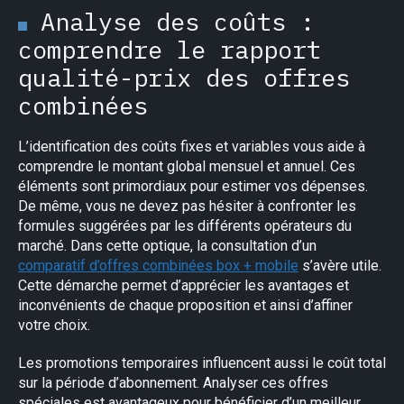
Analyse des coûts :
comprendre le rapport
qualité-prix des offres
combinées
L’identification des coûts fixes et variables vous aide à
comprendre le montant global mensuel et annuel. Ces
éléments sont primordiaux pour estimer vos dépenses.
De même, vous ne devez pas hésiter à confronter les
formules suggérées par les différents opérateurs du
marché. Dans cette optique, la consultation d’un
comparatif d’offres combinées box + mobile
s’avère utile.
Cette démarche permet d’apprécier les avantages et
inconvénients de chaque proposition et ainsi d’affiner
votre choix.
Les promotions temporaires influencent aussi le coût total
sur la période d’abonnement. Analyser ces offres
spéciales est avantageux pour bénéficier d’un meilleur