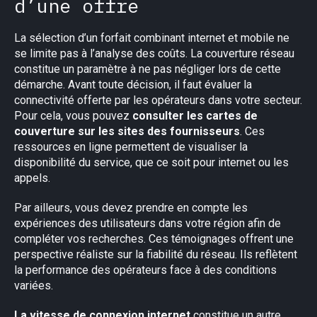
d’une offre
La sélection d’un forfait combinant internet et mobile ne
se limite pas à l’analyse des coûts. La couverture réseau
constitue un paramètre à ne pas négliger lors de cette
démarche. Avant toute décision, il faut évaluer la
connectivité offerte par les opérateurs dans votre secteur.
Pour cela, vous pouvez
consulter les cartes de
couverture sur les sites des fournisseurs
. Ces
ressources en ligne permettent de visualiser la
disponibilité du service, que ce soit pour internet ou les
appels.
Par ailleurs, vous devez prendre en compte les
expériences des utilisateurs dans votre région afin de
compléter vos recherches. Ces témoignages offrent une
perspective réaliste sur la fiabilité du réseau. Ils reflètent
la performance des opérateurs face à des conditions
variées.
×
La vitesse de connexion internet
constitue un autre