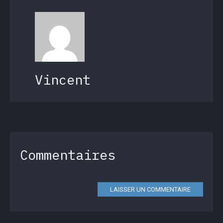
Vincent
Commentaires
LAISSER UN COMMENTAIRE