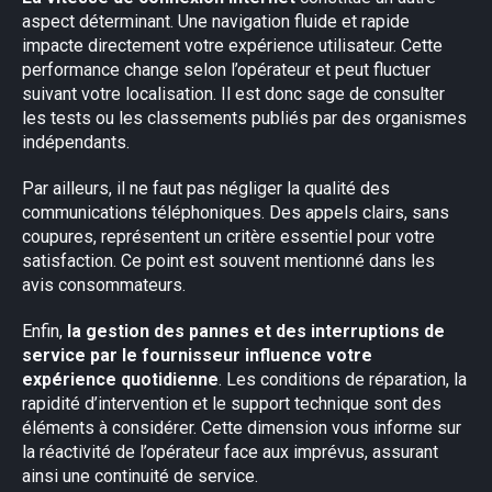
aspect déterminant. Une navigation fluide et rapide
impacte directement votre expérience utilisateur. Cette
performance change selon l’opérateur et peut fluctuer
suivant votre localisation. Il est donc sage de consulter
les tests ou les classements publiés par des organismes
indépendants.
Par ailleurs, il ne faut pas négliger la qualité des
communications téléphoniques. Des appels clairs, sans
coupures, représentent un critère essentiel pour votre
satisfaction. Ce point est souvent mentionné dans les
avis consommateurs.
Enfin,
la gestion des pannes et des interruptions de
service par le fournisseur influence votre
expérience quotidienne
. Les conditions de réparation, la
rapidité d’intervention et le support technique sont des
éléments à considérer. Cette dimension vous informe sur
la réactivité de l’opérateur face aux imprévus, assurant
ainsi une continuité de service.