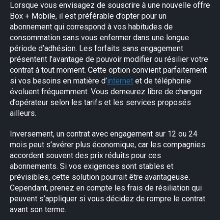
Lorsque vous envisagez de souscrire à une nouvelle offre
Box + Mobile, il est préférable d’opter pour un
abonnement qui correspond à vos habitudes de
consommation sans vous enfermer dans une longue
période d’adhésion. Les forfaits sans engagement
présentent l’avantage de pouvoir modifier ou résilier votre
contrat à tout moment. Cette option convient parfaitement
si vos besoins en matière d’
internet
et de téléphonie
évoluent fréquemment. Vous demeurez libre de changer
d’opérateur selon les tarifs et les services proposés
ailleurs.
Inversement, un contrat avec engagement sur 12 ou 24
mois peut s’avérer plus économique, car les compagnies
accordent souvent des prix réduits pour ces
abonnements. Si vos exigences sont stables et
prévisibles, cette solution pourrait être avantageuse.
Cependant, prenez en compte les frais de résiliation qui
peuvent s’appliquer si vous décidez de rompre le contrat
avant son terme.