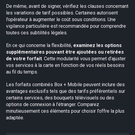
De même, avant de signer, vérifiez les clauses concernant
les variations de tarif possibles. Certaines autorisent
l’opérateur à augmenter le coût sous conditions. Une
vigilance particulière est recommandée pour comprendre
toutes ces subtilités légales.
En ce qui concerne la flexibilité,
examinez les options
supplémentaires pouvant être ajoutées ou retirées
de votre forfait
. Cette modularité vous permet d’ajuster
vos services à la carte en fonction de vos réels besoins
au fil du temps.
Les forfaits combinés Box + Mobile peuvent inclure des
avantages exclusifs tels que des tarifs préférentiels sur
certains services, des bouquets télévisuels ou des
options de connexion à l’étranger. Comparez
minutieusement ces éléments pour choisir l’offre la plus
adaptée.