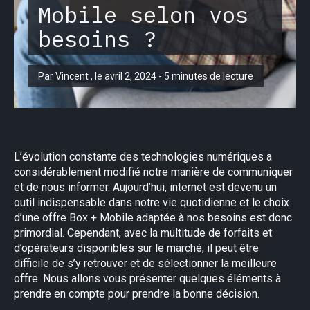
Mobile selon vos
besoins ?
Par Vincent , le avril 2, 2024 - 5 minutes de lecture
L’évolution constante des technologies numériques a
considérablement modifié notre manière de communiquer
et de nous informer. Aujourd’hui, internet est devenu un
outil indispensable dans notre vie quotidienne et le choix
d’une offre Box + Mobile adaptée à nos besoins est donc
primordial. Cependant, avec la multitude de forfaits et
d’opérateurs disponibles sur le marché, il peut être
difficile de s’y retrouver et de sélectionner la meilleure
offre. Nous allons vous présenter quelques éléments à
prendre en compte pour prendre la bonne décision.