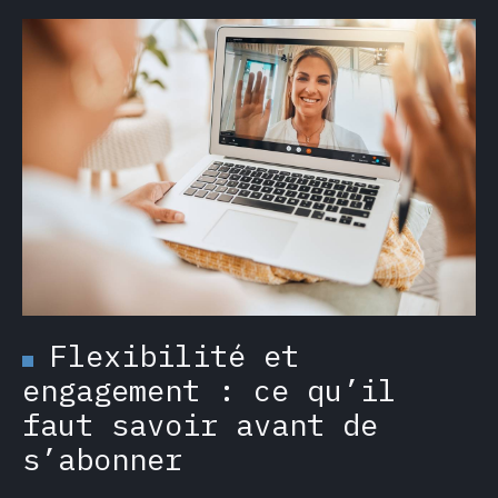
Flexibilité et
engagement : ce qu’il
faut savoir avant de
s’abonner