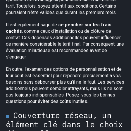
tarif. Toutefois, soyez attentif aux conditions. Certains
pourraient n’être valides que durant les premiers mois.
Il est également sage de
se pencher sur les frais
cachés
, comme ceux d’installation ou de clôture de
contrat. Ces dépenses additionnelles peuvent influencer
de manière considérable le tarif final. Par conséquent, une
évaluation minutieuse est recommandée avant de
s’engager.
En outre, l’examen des options de personnalisation et de
leur coût est essentiel pour répondre précisément à vos
besoins sans débourser plus qu’il ne le faut. Les services
additionnels peuvent sembler attrayants, mais ils ne sont
pas toujours indispensables. Posez-vous les bonnes
questions pour éviter des coûts inutiles.
Couverture réseau, un
élément clé dans le choix