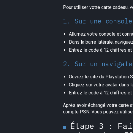
Pour utiliser votre carte cadeau,
1. Sur une console
Allumez votre console et con
Dans la barre latérale, navigue
Entrez le code à 12 chiffres et
2. Sur un navigate
Ouvrez le site du Playstation
Cliquez sur votre avatar dans l
Entrez le code à 12 chiffres et
Après avoir échangé votre carte a
compte PSN. Vous pouvez utiliser 
Étape 3 : Fai