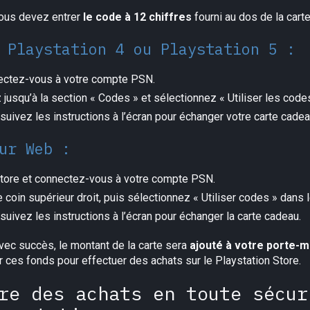
 vous devez entrer
le code à 12 chiffres
fourni au dos de la cart
 Playstation 4 ou Playstation 5 :
nectez-vous à votre compte PSN.
z jusqu’à la section « Codes » et sélectionnez « Utiliser les codes
 suivez les instructions à l’écran pour échanger votre carte cadea
ur Web :
 Store et connectez-vous à votre compte PSN.
e coin supérieur droit, puis sélectionnez « Utiliser codes » dans 
 suivez les instructions à l’écran pour échanger la carte cadeau.
vec succès, le montant de la carte sera
ajouté à votre porte-m
ces fonds pour effectuer des achats sur le Playstation Store.
re des achats en toute sécur