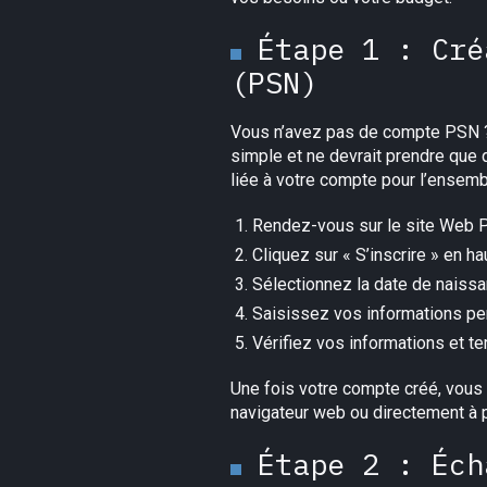
Étape 1 : Cré
(PSN)
Vous n’avez pas de compte PSN ? 
simple et ne devrait prendre que 
liée à votre compte pour l’ensem
Rendez-vous sur le site Web P
Cliquez sur « S’inscrire » en ha
Sélectionnez la date de naissan
Saisissez vos informations per
Vérifiez vos informations et te
Une fois votre compte créé, vous
navigateur web ou directement à p
Étape 2 : Éch