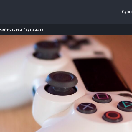
Cyber
carte cadeau Playstation ?