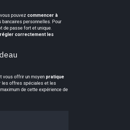
, vous pouvez
commencer à
s bancaires personnelles. Pour
t de passe fort et unique.
régler correctement les
deau
t vous offrir un moyen
pratique
r les offres spéciales et les
 au maximum de cette expérience de