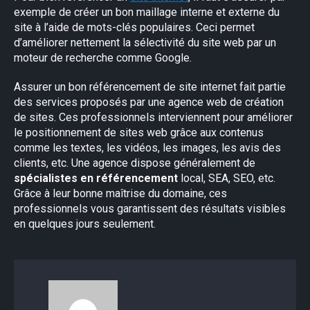
exemple de créer un bon maillage interne et externe du
site à l’aide de mots-clés populaires. Ceci permet
d’améliorer nettement la sélectivité du site web par un
moteur de recherche comme Google.
Assurer un bon référencement de site internet fait partie
des services proposés par une agence web de création
de sites. Ces professionnels interviennent pour améliorer
le positionnement de sites web grâce aux contenus
comme les textes, les vidéos, les images, les avis des
clients, etc. Une agence dispose généralement de
spécialistes en référencement
local, SEA, SEO, etc.
Grâce à leur bonne maîtrise du domaine, ces
professionnels vous garantissent des résultats visibles
en quelques jours seulement.