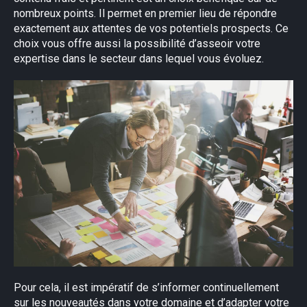
nombreux points. Il permet en premier lieu de répondre
exactement aux attentes de vos potentiels prospects. Ce
choix vous offre aussi la possibilité d’asseoir votre
expertise dans le secteur dans lequel vous évoluez.
Pour cela, il est impératif de s’informer continuellement
sur les nouveautés dans votre domaine et d’adapter votre