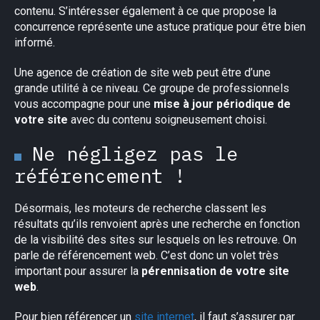
contenu. S’intéresser également à ce que propose la
concurrence représente une astuce pratique pour être bien
informé.
Une agence de création de site web peut être d’une
grande utilité à ce niveau. Ce groupe de professionnels
vous accompagne pour une
mise à jour périodique de
votre site
avec du contenu soigneusement choisi.
Ne négligez pas le
référencement !
Désormais, les moteurs de recherche classent les
résultats qu’ils renvoient après une recherche en fonction
de la visibilité des sites sur lesquels on les retrouve. On
parle de référencement web. C’est donc un volet très
important pour assurer la
pérennisation de votre site
web
.
Pour bien référencer un
site internet
, il faut s’assurer par