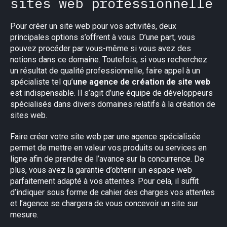
sites web professionnelle
Pour créer un site web pour vos activités, deux
principales options s’offrent à vous. D’une part, vous
pouvez procéder par vous-même si vous avez des
notions dans ce domaine. Toutefois, si vous recherchez
un résultat de qualité professionnelle, faire appel à un
spécialiste tel qu’
une agence de création de site web
est indispensable. Il s’agit d’une équipe de développeurs
spécialisés dans divers domaines relatifs à la création de
sites web.
Faire créer votre site web par une agence spécialisée
permet de mettre en valeur vos produits ou services en
ligne afin de prendre de l’avance sur la concurrence. De
plus, vous avez la garantie d’obtenir un espace web
parfaitement adapté à vos attentes. Pour cela, il suffit
d’indiquer sous forme de cahier des charges vos attentes
et l’agence se chargera de vous concevoir un site sur
mesure.