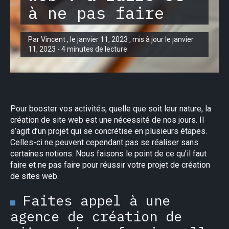
à ne pas faire
Par Vincent , le janvier 11, 2023 , mis à jour le janvier
11, 2023 - 4 minutes de lecture
Pour booster vos activités, quelle que soit leur nature, la
création de site web est une nécessité de nos jours. Il
s’agit d’un projet qui se concrétise en plusieurs étapes.
Celles-ci ne peuvent cependant pas se réaliser sans
certaines notions. Nous faisons le point de ce qu’il faut
faire et ne pas faire pour réussir votre projet de création
de sites web.
Faites appel à une
agence de création de