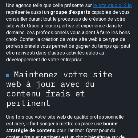
Une agence telle que celle présente sur
le site studio12.io
représente aussi un
groupe d’experts
capables de vous
conseiller durant tout le processus de création de votre
site web. Grâce à leur expertise et expérience dans le
domaine, ces professionnels vous aident à faire les bons
choix. Confier la création de votre site web à ce type de
professionnels vous permet de gagner du temps qui peut
être réinvesti dans d’autres activités utiles au
développement de votre entreprise.
Maintenez votre site
web à jour avec du
contenu frais et
pertinent
×
Une fois que votre site web de qualité professionnelle
est créé, il faut songer à mettre en place une
bonne
stratégie de contenu
pour l’animer. Opter pour du
contenu frais et pertinent est un choix bénéfique sur de