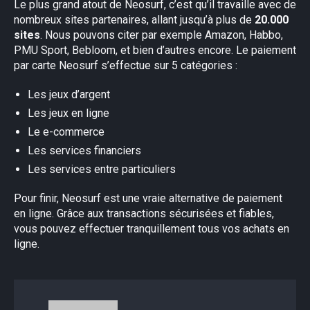
Le plus grand atout de Neosurf, c’est qu’il travaille avec de
nombreux sites partenaires, allant jusqu’à plus de
20.000
sites
. Nous pouvons citer par exemple Amazon, Habbo,
PMU Sport, Bebloom, et bien d’autres encore. Le paiement
par carte Neosurf s’effectue sur 5 catégories :
Les jeux d’argent
Les jeux en ligne
Le e-commerce
Les services financiers
Les services entre particuliers
Pour finir, Neosurf est une vraie alternative de paiement
en ligne. Grâce aux transactions sécurisées et fiables,
vous pouvez effectuer tranquillement tous vos achats en
ligne.