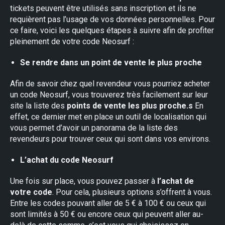
tickets peuvent être utilisés sans inscription et ils ne
requièrent pas l’usage de vos données personnelles. Pour
ce faire, voici les quelques étapes à suivre afin de profiter
pleinement de votre code Neosurf :
Se rendre dans un point de vente le plus proche
Afin de savoir chez quel revendeur vous pourriez acheter
un code Neosurf, vous trouverez très facilement sur leur
site la liste des
points de vente les plus proche.s
En
effet, ce dernier met en place un outil de localisation qui
vous permet d’avoir un panorama de la liste des
revendeurs pour trouver ceux qui sont dans vos environs.
L’achat du code Neosurf
Une fois sur place, vous pouvez passer à
l’achat de
votre code
. Pour cela, plusieurs options s’offrent à vous.
×
Entre les codes pouvant aller de 5 € à 100 € ou ceux qui
sont limités à 50 € ou encore ceux qui peuvent aller au-