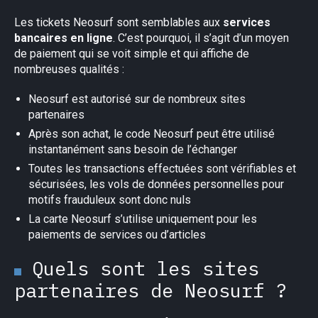
Les tickets Neosurf sont semblables aux
services
bancaires en ligne
. C’est pourquoi, il s’agit d’un moyen
de paiement qui se voit simple et qui affiche de
nombreuses qualités :
Neosurf est autorisé sur de nombreux sites
partenaires
Après son achat, le code Neosurf peut être utilisé
instantanément sans besoin de l’échanger
Toutes les transactions effectuées sont vérifiables et
sécurisées, les vols de données personnelles pour
motifs frauduleux sont donc nuls
La carte Neosurf s’utilise uniquement pour les
paiements de services ou d’articles
Quels sont les sites
partenaires de Neosurf ?