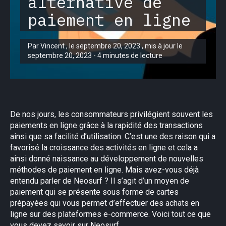
alternative de
paiement en ligne
Par Vincent , le septembre 20, 2023 , mis à jour le
septembre 20, 2023 - 4 minutes de lecture
De nos jours, les consommateurs privilégient souvent les
paiements en ligne grâce à la rapidité des transactions
ainsi que sa facilité d’utilisation. C’est une des raison qui a
favorisé la croissance des activités en ligne et cela a
ainsi donné naissance au développement de nouvelles
méthodes de paiement en ligne. Mais avez-vous déjà
entendu parler de Neosurf ? Il s’agit d’un moyen de
paiement qui se présente sous forme de cartes
prépayées qui vous permet d’effectuer des achats en
ligne sur des plateformes e-commerce. Voici tout ce que
vous devez savoir sur Neosurf.