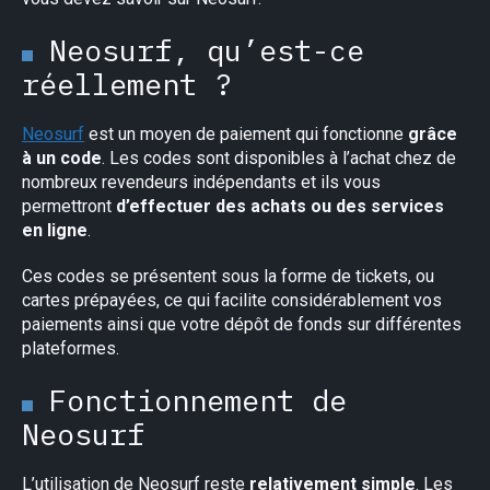
Neosurf, qu’est-ce
réellement ?
Neosurf
est un moyen de paiement qui fonctionne
grâce
à un code
. Les codes sont disponibles à l’achat chez de
nombreux revendeurs indépendants et ils vous
permettront
d’effectuer des achats ou des services
en ligne
.
Ces codes se présentent sous la forme de tickets, ou
cartes prépayées, ce qui facilite considérablement vos
paiements ainsi que votre dépôt de fonds sur différentes
plateformes.
Fonctionnement de
Neosurf
L’utilisation de Neosurf reste
relativement simple
. Les