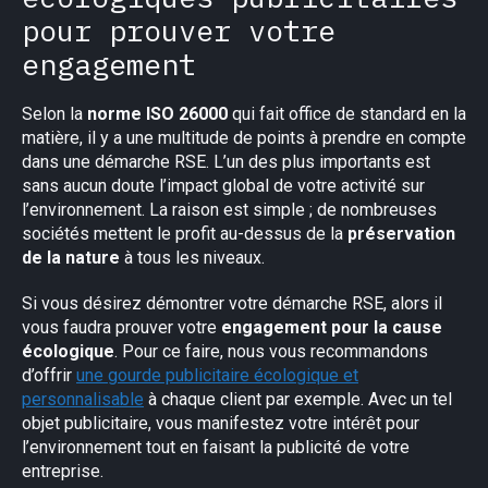
pour prouver votre
engagement
Selon la
norme ISO 26000
qui fait office de standard en la
matière, il y a une multitude de points à prendre en compte
dans une démarche RSE. L’un des plus importants est
sans aucun doute l’impact global de votre activité sur
l’environnement. La raison est simple ; de nombreuses
sociétés mettent le profit au-dessus de la
préservation
de la nature
à tous les niveaux.
Si vous désirez démontrer votre démarche RSE, alors il
vous faudra prouver votre
engagement pour la cause
écologique
. Pour ce faire, nous vous recommandons
d’offrir
une gourde publicitaire écologique et
personnalisable
à chaque client par exemple. Avec un tel
objet publicitaire, vous manifestez votre intérêt pour
l’environnement tout en faisant la publicité de votre
entreprise.