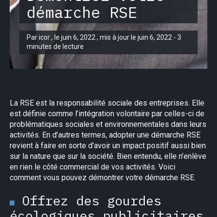
démarche RSE
Par icor , le juin 6, 2022 , mis à jour le juin 6, 2022 - 3
minutes de lecture
La RSE est la responsabilité sociale des entreprises. Elle
est définie comme l’intégration volontaire par celles-ci de
problématiques sociales et environnementales dans leurs
activités. En d’autres termes, adopter une démarche RSE
revient à faire en sorte d’avoir un impact positif aussi bien
sur la nature que sur la société. Bien entendu, elle n’enlève
en rien le côté commercial de vos activités. Voici
comment vous pouvez démontrer votre démarche RSE.
Offrez des gourdes
écologiques publicitaires