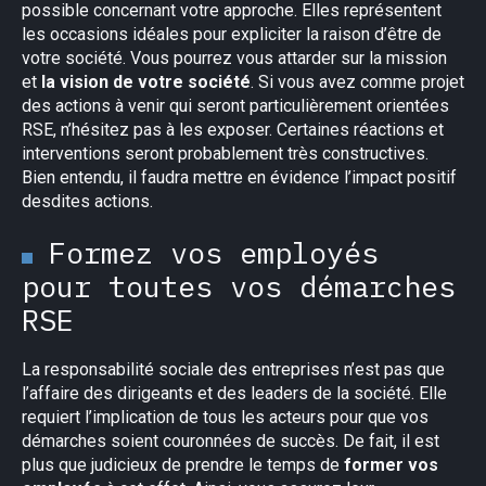
possible concernant votre approche. Elles représentent
les occasions idéales pour expliciter la raison d’être de
votre société. Vous pourrez vous attarder sur la mission
et
la vision de votre société
. Si vous avez comme projet
des actions à venir qui seront particulièrement orientées
RSE, n’hésitez pas à les exposer. Certaines réactions et
interventions seront probablement très constructives.
Bien entendu, il faudra mettre en évidence l’impact positif
desdites actions.
Formez vos employés
pour toutes vos démarches
RSE
La responsabilité sociale des entreprises n’est pas que
l’affaire des dirigeants et des leaders de la société. Elle
requiert l’implication de tous les acteurs pour que vos
démarches soient couronnées de succès. De fait, il est
plus que judicieux de prendre le temps de
former vos