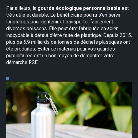
Par ailleurs, la
gourde écologique personnalisable
est
très utile et durable. Le bénéficiaire pourra s’en servir
longtemps pour contenir et transporter facilement
diverses boissons. Elle peut être fabriquée en acier
inoxydable à défaut d’être faite de plastique. Depuis 2015,
plus de 6,9 milliards de tonnes de déchets plastiques ont
été produites. Éviter ce matériau pour vos gourdes
publicitaires est un bon moyen de démontrer votre
démarche RSE.
×