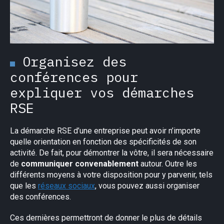
Organisez des
conférences pour
expliquer vos démarches
RSE
La démarche RSE d’une entreprise peut avoir n’importe
quelle orientation en fonction des spécificités de son
activité. De fait, pour démontrer la vôtre, il sera nécessaire
de
communiquer convenablement
autour. Outre les
différents moyens à votre disposition pour y parvenir, tels
que les
réseaux sociaux
, vous pouvez aussi organiser
des conférences.
Ces dernières permettront de donner le plus de détails