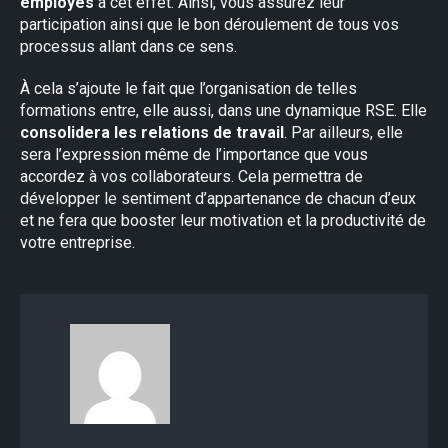
employés
à cet effet. Ainsi, vous assurez leur
participation ainsi que le bon déroulement de tous vos
processus allant dans ce sens.
À cela s’ajoute le fait que l’organisation de telles
formations entre, elle aussi, dans une dynamique RSE. Elle
consolidera les relations de travail
. Par ailleurs, elle
sera l’expression même de l’importance que vous
accordez à vos collaborateurs. Cela permettra de
développer le sentiment d’appartenance de chacun d’eux
et ne fera que booster leur motivation et la productivité de
votre entreprise.