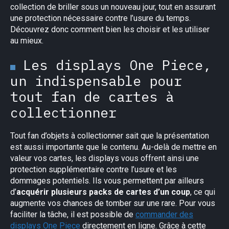
collection de briller sous un nouveau jour, tout en assurant
une protection nécessaire contre l’usure du temps.
Découvrez donc comment bien les choisir et les utiliser
au mieux.
Les displays One Piece,
un indispensable pour
tout fan de cartes à
collectionner
Tout fan d’objets à collectionner sait que la présentation
est aussi importante que le contenu. Au-delà de mettre en
valeur vos cartes, les displays vous offrent ainsi une
protection supplémentaire contre l’usure et les
dommages potentiels. Ils vous permettent par ailleurs
d’
acquérir plusieurs packs de cartes d’un coup
, ce qui
augmente vos chances de tomber sur une rare. Pour vous
faciliter la tâche, il est possible de
commander des
displays One Piece
directement en ligne. Grâce à cette