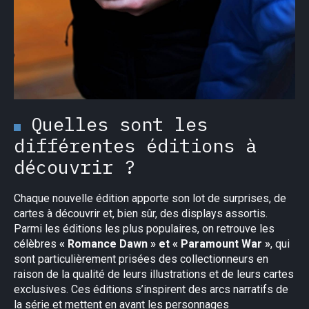
Quelles sont les
différentes éditions à
découvrir ?
Chaque nouvelle édition apporte son lot de surprises, de
cartes à découvrir et, bien sûr, des displays assortis.
Parmi les éditions les plus populaires, on retrouve les
célèbres
« Romance Dawn » et « Paramount War »
, qui
sont particulièrement prisées des collectionneurs en
raison de la qualité de leurs illustrations et de leurs cartes
exclusives. Ces éditions s’inspirent des arcs narratifs de
la série et mettent en avant les personnages