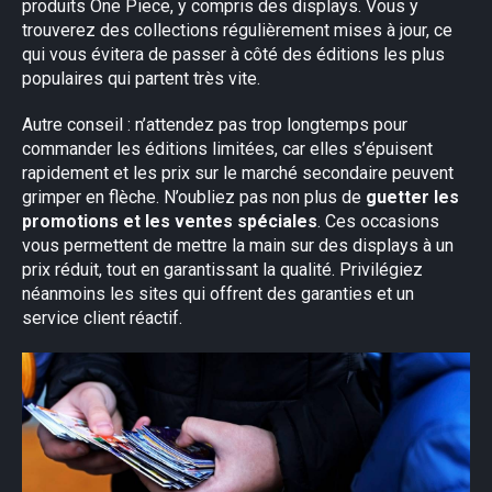
produits One Piece, y compris des displays. Vous y
×
trouverez des collections régulièrement mises à jour, ce
qui vous évitera de passer à côté des éditions les plus
populaires qui partent très vite.
Autre conseil : n’attendez pas trop longtemps pour
commander les éditions limitées, car elles s’épuisent
rapidement et les prix sur le marché secondaire peuvent
grimper en flèche. N’oubliez pas non plus de
guetter les
promotions et les ventes spéciales
. Ces occasions
vous permettent de mettre la main sur des displays à un
prix réduit, tout en garantissant la qualité. Privilégiez
néanmoins les sites qui offrent des garanties et un
service client réactif.