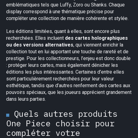
emblématiques tels que Luffy, Zoro ou Shanks. Chaque
display correspond à une thématique précise pour
compléter une collection de manière cohérente et stylée.
Les éditions limitées, quant à elles, sont encore plus
recherchées. Elles incluent
des cartes holographiques
ou des versions alternatives
, qui viennent enrichir la
collection tout en lui apportant une touche de rareté et de
prestige. Pour les collectionneurs, l’enjeu est donc double
: protéger leurs cartes, mais également dénicher les
éditions les plus intéressantes. Certaines d’entre elles
sont particulièrement recherchées pour leur valeur
esthétique, tandis que d’autres renferment des cartes aux
pouvoirs spéciaux, que les joueurs apprécient grandement
dans leurs parties.
Quels autres produits
One Piece choisir pour
compléter votre