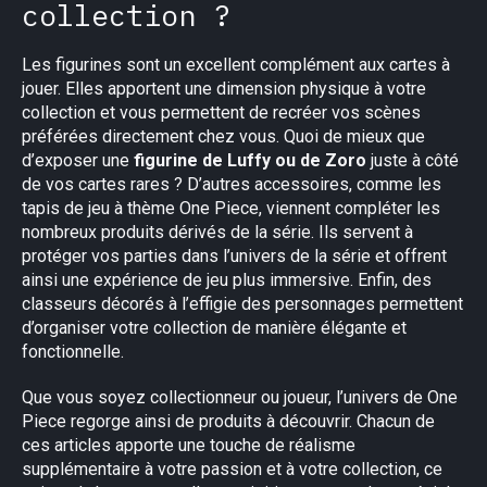
collection ?
Les figurines sont un excellent complément aux cartes à
jouer. Elles apportent une dimension physique à votre
collection et vous permettent de recréer vos scènes
préférées directement chez vous. Quoi de mieux que
d’exposer une
figurine de Luffy ou de Zoro
juste à côté
de vos cartes rares ? D’autres accessoires, comme les
tapis de jeu à thème One Piece, viennent compléter les
nombreux produits dérivés de la série. Ils servent à
protéger vos parties dans l’univers de la série et offrent
ainsi une expérience de jeu plus immersive. Enfin, des
classeurs décorés à l’effigie des personnages permettent
d’organiser votre collection de manière élégante et
fonctionnelle.
Que vous soyez collectionneur ou joueur, l’univers de One
Piece regorge ainsi de produits à découvrir. Chacun de
ces articles apporte une touche de réalisme
supplémentaire à votre passion et à votre collection, ce