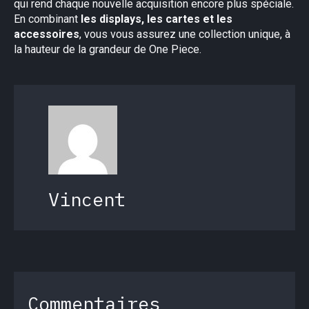
qui rend chaque nouvelle acquisition encore plus spéciale.
En combinant
les displays, les cartes et les
accessoires
, vous vous assurez une collection unique, à
la hauteur de la grandeur de One Piece.
Vincent
Commentaires