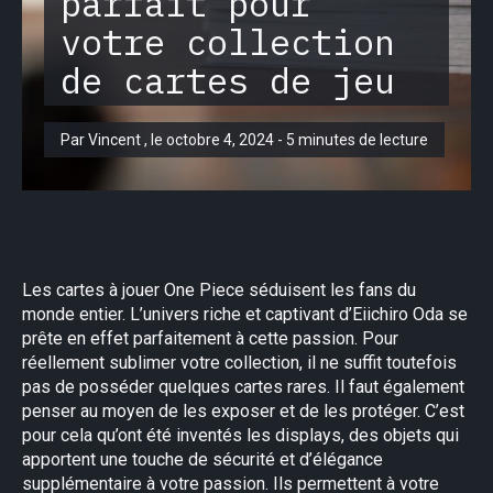
parfait pour
votre collection
de cartes de jeu
Par Vincent , le octobre 4, 2024 - 5 minutes de lecture
Les cartes à jouer One Piece séduisent les fans du
monde entier. L’univers riche et captivant d’Eiichiro Oda se
prête en effet parfaitement à cette passion. Pour
réellement sublimer votre collection, il ne suffit toutefois
pas de posséder quelques cartes rares. Il faut également
penser au moyen de les exposer et de les protéger. C’est
pour cela qu’ont été inventés les displays, des objets qui
apportent une touche de sécurité et d’élégance
supplémentaire à votre passion. Ils permettent à votre