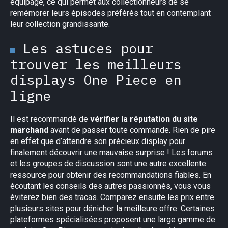
équipage, ce qui permet aux collectionneurs de se
remémorer leurs épisodes préférés tout en contemplant
leur collection grandissante.
Les astuces pour
trouver les meilleurs
displays One Piece en
ligne
Il est recommandé de
vérifier la réputation du site
marchand
avant de passer toute commande. Rien de pire
en effet que d’attendre son précieux display pour
finalement découvrir une mauvaise surprise ! Les forums
et les groupes de discussion sont une autre excellente
ressource pour obtenir des recommandations fiables. En
écoutant les conseils des autres passionnés, vous vous
éviterez bien des tracas. Comparez ensuite les prix entre
plusieurs sites pour dénicher la meilleure offre. Certaines
plateformes spécialisées proposent une large gamme de