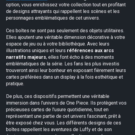
option, vous enrichissez votre collection tout en profitant
de designs attrayants qui rappellent les scènes et les
personnages emblématiques de cet univers.
Ces boîtes ne sont pas seulement des objets utilitaires.
Elles ajoutent une véritable dimension décorative à votre
espace de jeu ou à votre bibliothèque. Avec leurs
illustrations uniques et leurs
références aux arcs
narratifs majeurs
, elles font écho à des moments
emblématiques de la série. Les fans les plus investis
trouveront ainsi leur bonheur en exposant fièrement leurs
cartes préférées dans un display à la fois esthétique et
pratique.
De plus, ces dispositifs permettent une véritable
immersion dans l’univers de One Piece. Ils protègent vos
précieuses cartes de l’usure quotidienne, tout en
représentant une partie de cet univers fascinant, prêt à
être exposé chez vous. Les différents designs de ces
boîtes rappellent les aventures de Luffy et de son