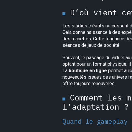
D’où vient ce
Les studios créatifs ne cessent d
Cela donne naissance à des expér
des manettes. Cette tendance dém
séances de jeux de société.
Souvent, le passage du virtuel au
optant pour un format physique, il
La
boutique en ligne
permet aujo
nouveautés issues des univers fav
offre toujours renouvelée.
Comment les m
l’adaptation ?
Quand le gameplay 