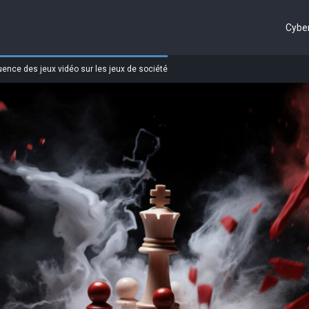
Cyber
fluence des jeux vidéo sur les jeux de société