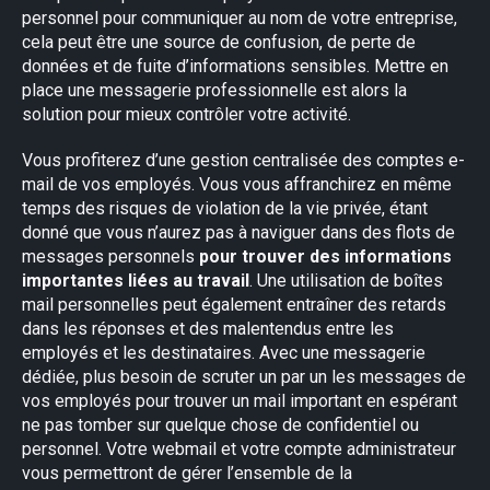
personnel pour communiquer au nom de votre entreprise,
cela peut être une source de confusion, de perte de
données et de fuite d’informations sensibles. Mettre en
place une messagerie professionnelle est alors la
solution pour mieux contrôler votre activité.
Vous profiterez d’une gestion centralisée des comptes e-
mail de vos employés. Vous vous affranchirez en même
temps des risques de violation de la vie privée, étant
donné que vous n’aurez pas à naviguer dans des flots de
messages personnels
pour trouver des informations
importantes liées au travail
. Une utilisation de boîtes
mail personnelles peut également entraîner des retards
dans les réponses et des malentendus entre les
employés et les destinataires. Avec une messagerie
dédiée, plus besoin de scruter un par un les messages de
vos employés pour trouver un mail important en espérant
ne pas tomber sur quelque chose de confidentiel ou
personnel. Votre webmail et votre compte administrateur
vous permettront de gérer l’ensemble de la