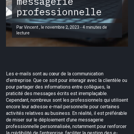
messagerie
professionnelle
Par Vincent , le novembre 2, 2023 - 4 minutes de
lecture
Les e-mails sont au cœur de la communication
d’entreprise. Que ce soit pour interagir avec la clientèle ou
pour partager des informations entre collègues, la
praticité des messages écrits est irremplaçable.
Cependant, nombreux sont les professionnels qui utilisent
encore leur adresse e-mail personnelle pour certaines
activités relatives au business. En réalité, il est préférable
de miser sur le déploiement d’une messagerie
professionnelle personnalisée, notamment pour renforcer
la crédibilité de l’entreprise, faciliter la gestion des e-