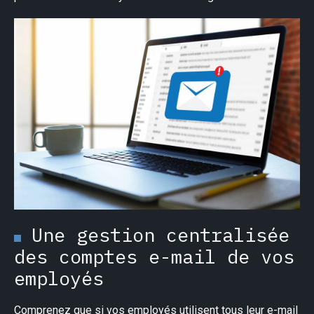
×
Une gestion centralisée
des comptes e-mail de vos
employés
Comprenez que si vos employés utilisent tous leur e-mail