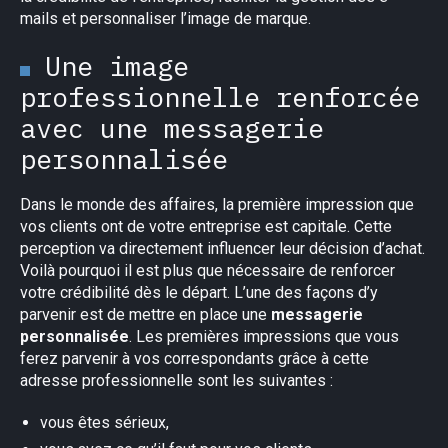
mails et personnaliser l’image de marque.
Une image
professionnelle renforcée
avec une messagerie
personnalisée
Dans le monde des affaires, la première impression que
vos clients ont de votre entreprise est capitale. Cette
perception va directement influencer leur décision d’achat.
Voilà pourquoi il est plus que nécessaire de renforcer
votre crédibilité dès le départ. L’une des façons d’y
parvenir est de mettre en place une
messagerie
personnalisée
. Les premières impressions que vous
ferez parvenir à vos correspondants grâce à cette
adresse professionnelle sont les suivantes :
vous êtes sérieux,