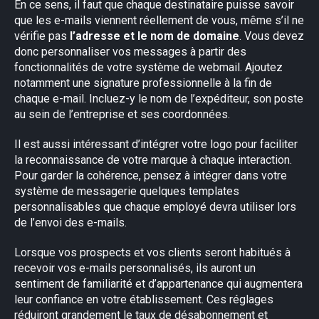
En ce sens, il faut que chaque destinataire puisse savoir
que les e-mails viennent réellement de vous, même s’il ne
vérifie pas
l’adresse et le nom de domaine
. Vous devez
donc personnaliser vos messages à partir des
fonctionnalités de votre système de webmail. Ajoutez
notamment une signature professionnelle à la fin de
chaque e-mail. Incluez-y le nom de l’expéditeur, son poste
au sein de l’entreprise et ses coordonnées.
Il est aussi intéressant d’intégrer votre logo pour faciliter
la reconnaissance de votre marque à chaque interaction.
Pour garder la cohérence, pensez à intégrer dans votre
système de messagerie quelques templates
personnalisables que chaque employé devra utiliser lors
de l’envoi des e-mails.
Lorsque vos prospects et vos clients seront habitués à
recevoir vos e-mails personnalisés, ils auront un
sentiment de familiarité et d’appartenance qui augmentera
leur confiance en votre établissement. Ces réglages
réduiront grandement le taux de désabonnement et