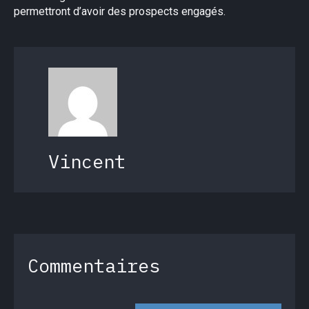
permettront d’avoir des prospects engagés.
Vincent
Commentaires