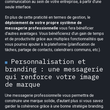
communication au sein de votre entreprise, à partir d’une
seule interface.
En plus de cette praticité en termes de gestion, le
déploiement de votre propre système de
messagerie professionnelle
vous fera bénéficier
d’autres avantages. Vous bénéficierez d’un gain de temps
et de productivité grâce aux multiples fonctionnalités que
vous pourrez ajouter à la plateforme (planification de
tâches, partage de contacts, calendriers communs, etc.).
Personnalisation et
branding : une messagerie
qui renforce votre image
de marque
Une messagerie professionnelle vous permettra de
construire une marque solide, d’autant plus si vous savez
garder la cohérence grâce à une bonne stratégie branding.