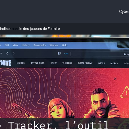
Cyber
il indispensable des joueurs de Fortnite
e Tracker, l’outil