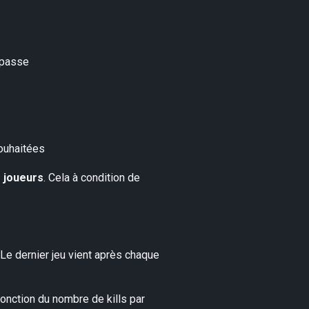
 passe
souhaitées
s joueurs
. Cela à condition de
. Le dernier jeu vient après chaque
 fonction du nombre de kills par