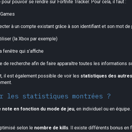
pour pouvoir se rendre sur Fortnite Tracker. Pour cela, il faut :
c Games
er à un compte existant grâce à son identifiant et son mot de
iliser (la Xbox par exemple)
 fenêtre qui s’affiche
de recherche afin de faire apparaître toutes les informations 
l est également possible de voir les
statistiques des autre
ement.
r les statistiques montrées ?
 note en fonction du mode de jeu
, en individuel ou en équipe
optimisé selon le
nombre de kills
. Il existe différents bonus en