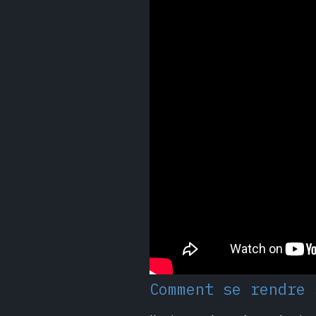
Comment se rendre 