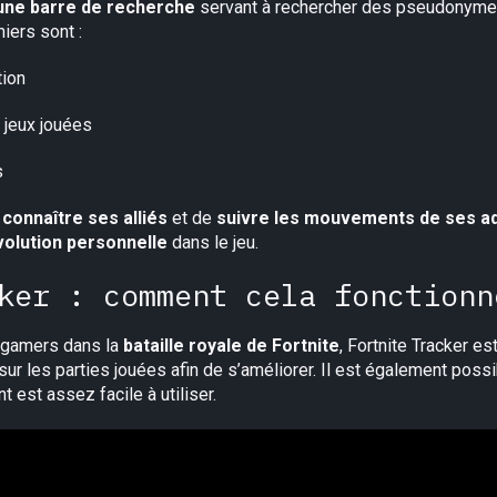
une barre de recherche
servant à rechercher des pseudonymes
iers sont :
ion
jeux jouées
s
connaître ses alliés
et de
suivre les mouvements de ses a
volution personnelle
dans le jeu.
ker : comment cela fonctionn
s gamers dans la
bataille royale de Fortnite
, Fortnite Tracker es
sur les parties jouées afin de s’améliorer. Il est également poss
est assez facile à utiliser.