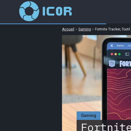
Accueil
›
Gaming
›
Fortnite Tracker, l’out
Gaming
Fortnit