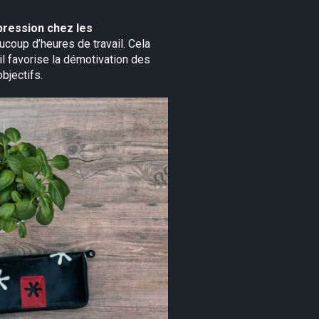
pression chez les
ucoup d’heures de travail. Cela
ail favorise la démotivation des
bjectifs.