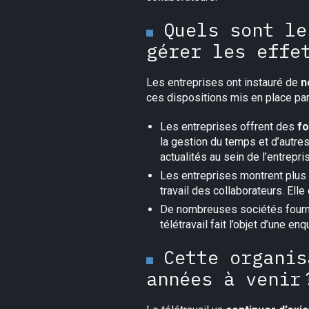
Quels sont le
gérer les effe
Les entreprises ont instauré de
n
ces dispositions mis en place par
Les entreprises offrent des
fo
la gestion du temps et d’autres
actualités au sein de l’entrepri
Les entreprises montrent plus d
travail des collaborateurs. Elle
De nombreuses sociétés fournis
télétravail fait l’objet d’une e
Cette organis
années à venir 