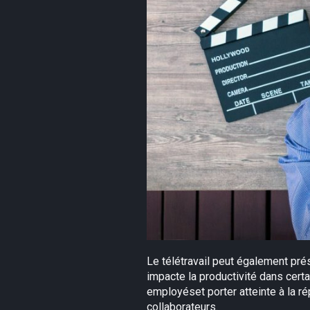
Le télétravail peut également pr
impacte la productivité dans certa
employéset porter atteinte à la ré
collaborateurs.