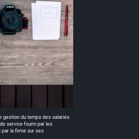
se gestion du temps des salariés
de service fourni par les
 par la firme sur ses