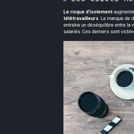
Le risque d’isolement
augmente a
télétravailleurs
. Le manque de d
entraîne un déséquilibre entre la 
salariés. Ces derniers sont victim