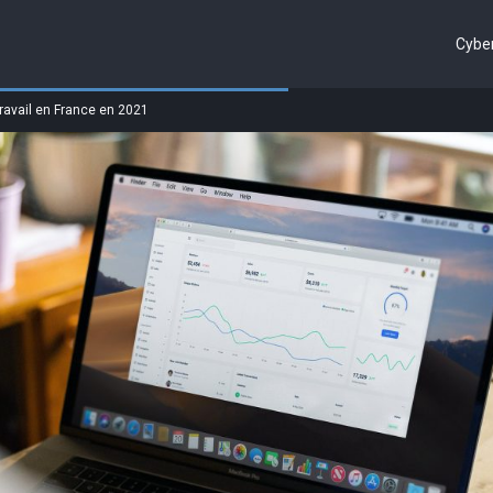
Cyber
ravail en France en 2021