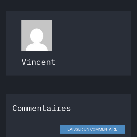
Vincent
Commentaires
LAISSER UN COMMENTAIRE