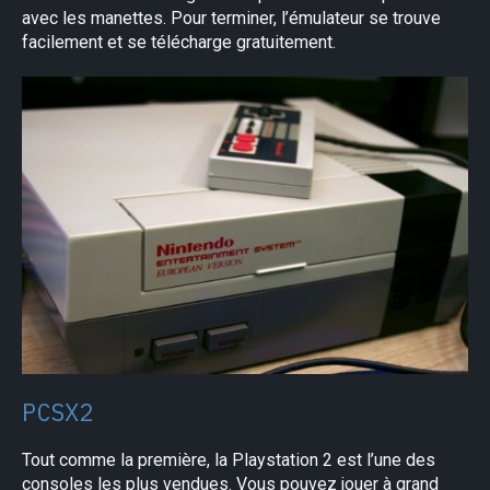
avec les manettes. Pour terminer, l’émulateur se trouve
facilement et se télécharge gratuitement.
PCSX2
Tout comme la première, la Playstation 2 est l’une des
consoles les plus vendues. Vous pouvez jouer à grand