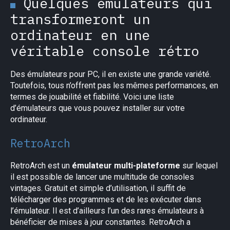
Quelques émulateurs qui
transformeront un
ordinateur en une
véritable console rétro
Des émulateurs pour PC, il en existe une grande variété.
Toutefois, tous n’offrent pas les mêmes performances, en
termes de jouabilité et fiabilité. Voici une liste
d’émulateurs que vous pouvez installer sur votre
ordinateur.
RetroArch
RetroArch est un
émulateur multi-plateforme
sur lequel
il est possible de lancer une multitude de consoles
vintages. Gratuit et simple d’utilisation, il suffit de
télécharger des programmes et de les exécuter dans
l’émulateur. Il est d’ailleurs l’un des rares émulateurs à
bénéficier de mises à jour constantes. RetroArch a