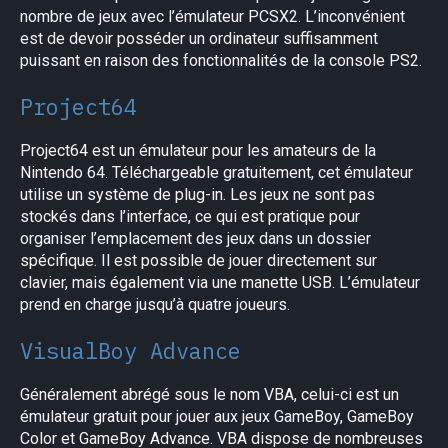
nombre de jeux avec l’émulateur PCSX2. L’inconvénient
est de devoir posséder un ordinateur suffisamment
puissant en raison des fonctionnalités de la console PS2.
Project64
Project64 est un émulateur pour les amateurs de la
Nintendo 64. Téléchargeable gratuitement, cet émulateur
utilise un système de plug-in. Les jeux ne sont pas
stockés dans l’interface, ce qui est pratique pour
organiser l’emplacement des jeux dans un dossier
spécifique. Il est possible de jouer directement sur
clavier, mais également via une manette USB. L’émulateur
prend en charge jusqu’à quatre joueurs.
VisualBoy Advance
Généralement abrégé sous le nom VBA, celui-ci est un
émulateur gratuit pour jouer aux jeux GameBoy, GameBoy
Color et GameBoy Advance. VBA dispose de nombreuses