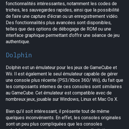
fonctionnalités intéressantes, notamment les codes de
triches, les sauvegardes rapides, ainsi que la possibilité
de faire une capture d’écran ou un enregistrement vidéo.
Des fonctionnalités plus avancées sont disponibles,
telles que des options de débogage de ROM ou une
interface graphique permettant d’offrir une séance de jeu
authentique.
Dolphin
Dolphin est un émulateur pour les jeux de GameCube et
Wii. Il est également le seul émulateur capable de gérer
une console plus récente (PS3/Xbox 360/ Wii), du fait que
les composants internes de ces consoles sont similaires
au GameCube. Cet émulateur est compatible avec de
nombreux jeux, jouable sur Windows, Linux et Mac Os X.
Bien qu’il soit intéressant, il présente tout de même
quelques inconvénients. En effet, les consoles originales
sont un peu plus compliquées que les consoles