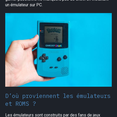
un émulateur sur PC.
D’où proviennent les émulateurs
et ROMS ?
Les émulateurs sont construits par des fans de jeux