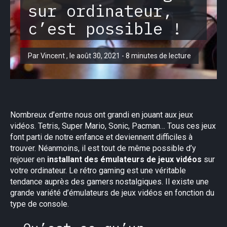
sur ordinateur,
c’est possible !
Par Vincent , le août 30, 2021 - 8 minutes de lecture
Nombreux d’entre nous ont grandi en jouant aux jeux
vidéos. Tetris, Super Mario, Sonic, Pacman… Tous ces jeux
font parti de notre enfance et deviennent difficiles à
trouver. Néanmoins, il est tout de même possible d’y
rejouer en
installant des émulateurs de jeux vidéos
sur
votre ordinateur. Le rétro gaming est une véritable
tendance auprès des gamers nostalgiques. Il existe une
grande variété d’émulateurs de jeux vidéos en fonction du
type de console.