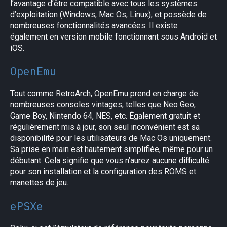
l’avantage d’être compatible avec tous les systèmes
d’exploitation (Windows, Mac Os, Linux), et possède de
nombreuses fonctionnalités avancées. Il existe
également en version mobile fonctionnant sous Android et
iOS.
OpenEmu
Tout comme RetroArch, OpenEmu prend en charge de
×
nombreuses consoles vintages, telles que Neo Geo,
Game Boy, Nintendo 64, NES, etc. Également gratuit et
régulièrement mis à jour, son seul inconvénient est sa
disponibilité pour les utilisateurs de Mac Os uniquement.
Sa prise en main est hautement simplifiée, même pour un
débutant. Cela signifie que vous n’aurez aucune difficulté
pour son installation et la configuration des ROMS et
manettes de jeu.
ePSXe