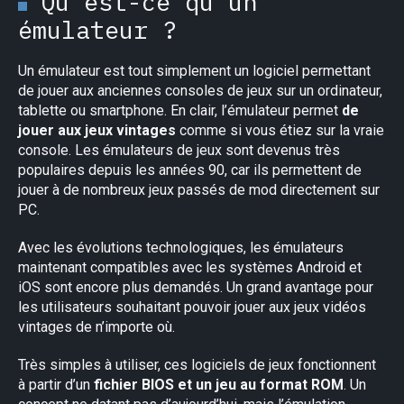
Qu’est-ce qu’un
émulateur ?
Un émulateur est tout simplement un logiciel permettant
de jouer aux anciennes consoles de jeux sur un ordinateur,
tablette ou smartphone. En clair, l’émulateur permet
de
jouer aux jeux vintages
comme si vous étiez sur la vraie
console. Les émulateurs de jeux sont devenus très
populaires depuis les années 90, car ils permettent de
jouer à de nombreux jeux passés de mod directement sur
PC.
Avec les évolutions technologiques, les émulateurs
maintenant compatibles avec les systèmes Android et
iOS sont encore plus demandés. Un grand avantage pour
les utilisateurs souhaitant pouvoir jouer aux jeux vidéos
vintages de n’importe où.
Très simples à utiliser, ces logiciels de jeux fonctionnent
à partir d’un
fichier BIOS et un jeu au format ROM
. Un