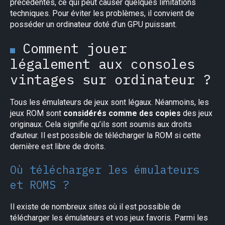
précédentes, ce qui peut causer quelques limitations
techniques. Pour éviter les problèmes, il convient de
posséder un ordinateur doté d’un GPU puissant.
Comment jouer
légalement aux consoles
vintages sur ordinateur ?
Tous les émulateurs de jeux sont légaux. Néanmoins, les
jeux ROM sont
considérés comme des copies
des jeux
originaux. Cela signifie qu’ils sont soumis aux droits
d’auteur. Il est possible de télécharger la ROM si cette
dernière est libre de droits.
Où télécharger les émulateurs
et ROMS ?
Il existe de nombreux sites où il est possible de
télécharger les émulateurs et vos jeux favoris. Parmi les