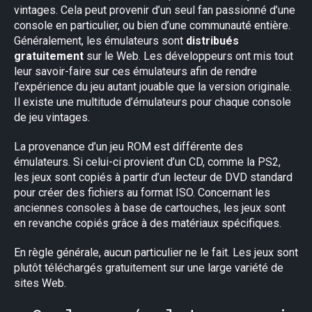
vintages. Cela peut provenir d’un seul fan passionné d’une
console en particulier, ou bien d’une communauté entière.
Généralement, les émulateurs sont
distribués
gratuitement
sur le Web. Les développeurs ont mis tout
leur savoir-faire sur ces émulateurs afin de rendre
l’expérience du jeu autant jouable que la version originale.
Il existe une multitude d’émulateurs pour chaque console
de jeu vintages.
La provenance d’un jeu ROM est différente des
émulateurs. Si celui-ci provient d’un CD, comme la PS2,
les jeux sont copiés à partir d’un lecteur de DVD standard
pour créer des fichiers au format ISO. Concernant les
anciennes consoles à base de cartouches, les jeux sont
en revanche copiés grâce à des matériaux spécifiques.
En règle générale, aucun particulier ne le fait. Les jeux sont
plutôt téléchargés gratuitement sur une large variété de
sites Web.