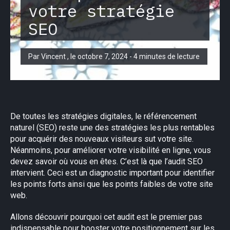
votre stratégie
SEO
Par Vincent , le octobre 7, 2024 - 4 minutes de lecture
De toutes les stratégies digitales, le référencement
naturel (SEO) reste une des stratégies les plus rentables
pour acquérir des nouveaux visiteurs sut votre site.
Néanmoins, pour améliorer votre visibilité en ligne, vous
devez savoir où vous en êtes. C’est là que l’audit SEO
intervient. Ceci est un diagnostic important pour identifier
les points forts ainsi que les points faibles de votre site
web.
Allons découvrir pourquoi cet audit est le premier pas
indispensable pour booster votre positionnement sur les