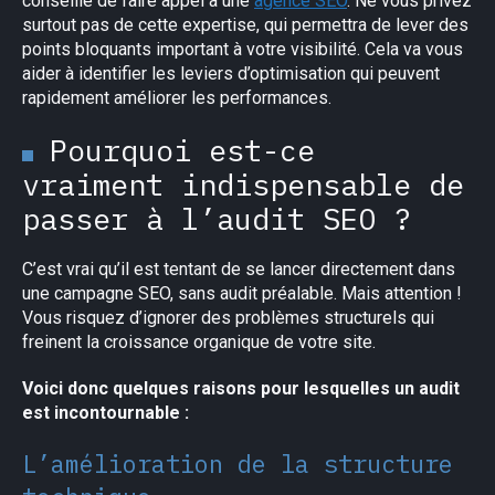
conseillé de faire appel à une
agence SEO
. Ne vous privez
surtout pas de cette expertise, qui permettra de lever des
points bloquants important à votre visibilité. Cela va vous
aider à identifier les leviers d’optimisation qui peuvent
rapidement améliorer les performances.
Pourquoi est-ce
vraiment indispensable de
passer à l’audit SEO ?
C’est vrai qu’il est tentant de se lancer directement dans
une campagne SEO, sans audit préalable. Mais attention !
Vous risquez d’ignorer des problèmes structurels qui
freinent la croissance organique de votre site.
Voici donc quelques raisons pour lesquelles un audit
est incontournable :
L’amélioration de la structure
×