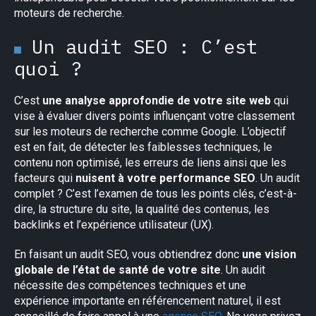
moteurs de recherche.
Un audit SEO : C’est
quoi ?
C’est
une analyse approfondie de votre site web
qui
vise à évaluer divers points influençant votre classement
sur les moteurs de recherche comme Google. L’objectif
est en fait, de détecter les faiblesses techniques, le
contenu non optimisé, les erreurs de liens ainsi que les
facteurs qui
nuisent à votre performance SEO
. Un audit
complet ? C’est l’examen de tous les points clés, c’est-à-
dire, la structure du site, la qualité des contenus, les
backlinks et l’expérience utilisateur (UX).
En faisant un audit SEO, vous obtiendrez donc
une vision
globale de l’état de santé de votre site
. Un audit
nécessite des compétences techniques et une
expérience importante en référencement naturel, il est