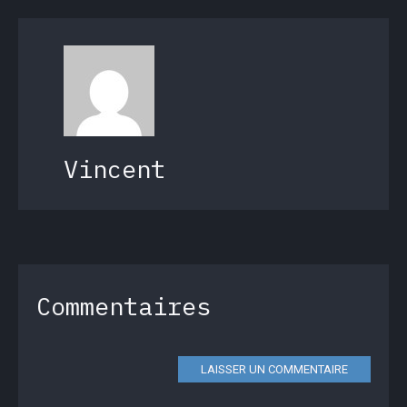
Vincent
Commentaires
LAISSER UN COMMENTAIRE