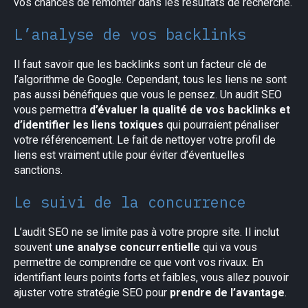
vos chances de remonter dans les résultats de recherche.
L’analyse de vos backlinks
Il faut savoir que les backlinks sont un facteur clé de
l’algorithme de Google. Cependant, tous les liens ne sont
pas aussi bénéfiques que vous le pensez. Un audit SEO
vous permettra
d’évaluer la qualité de vos backlinks et
d’identifier les liens toxiques
qui pourraient pénaliser
votre référencement. Le fait de nettoyer votre profil de
liens est vraiment utile pour éviter d’éventuelles
sanctions.
Le suivi de la concurrence
L’audit SEO ne se limite pas à votre propre site. Il inclut
souvent
une analyse concurrentielle
qui va vous
permettre de comprendre ce que vont vos rivaux. En
identifiant leurs points forts et faibles, vous allez pouvoir
ajuster votre stratégie SEO pour
prendre de l’avantage
.