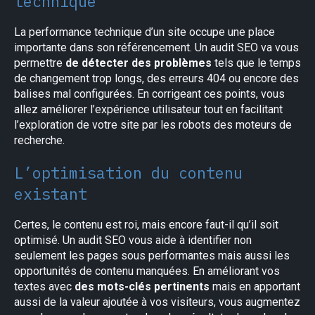
technique
La performance technique d’un site occupe une place
importante dans son référencement. Un audit SEO va vous
permettre
de détecter des problèmes
tels que le temps
de changement trop longs, des erreurs 404 ou encore des
balises mal configurées. En corrigeant ces points, vous
allez améliorer l’expérience utilisateur tout en facilitant
l’exploration de votre site par les robots des moteurs de
recherche.
L’optimisation du contenu
existant
Certes, le contenu est roi, mais encore faut-il qu’il soit
optimisé. Un audit SEO vous aide à identifier non
seulement les pages sous performantes mais aussi les
opportunités de contenu manquées. En améliorant vos
textes avec
des mots-clés pertinents
mais en apportant
aussi de la valeur ajoutée à vos visiteurs, vous augmentez