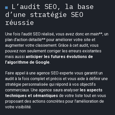
L’audit SEO, la base
d’une stratégie SEO
réussie
Une fois l’audit SEO réalisé, vous avez donc en main**, un
plan d’action détaillé** pour améliorer votre site et
augmenter votre classement. Grâce à cet audit, vous
pouvez non seulement corriger les erreurs existantes
mais aussi
anticiper les futures évolutions de
l’algorithme de Google
.
Faire appel à une agence SEO experte vous garantit un
audit à la fois complet et précis et vous aide à définir une
stratégie personnalisée qui répond à vos objectifs
commerciaux. Une agence saura analyser
les aspects
techniques et sémantiques
de votre liste tout en vous
proposant des actions concrètes pour l’amélioration de
votre visibilité.