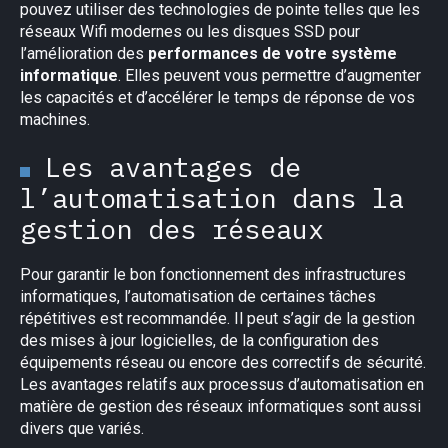
pouvez utiliser des technologies de pointe telles que les
réseaux Wifi modernes ou les disques SSD pour
l’amélioration des
performances de votre système
informatique
. Elles peuvent vous permettre d’augmenter
les capacités et d’accélérer le temps de réponse de vos
machines.
Les avantages de
l’automatisation dans la
gestion des réseaux
Pour garantir le bon fonctionnement des infrastructures
informatiques, l’automatisation de certaines tâches
répétitives est recommandée. Il peut s’agir de la gestion
des mises à jour logicielles, de la configuration des
équipements réseau ou encore des correctifs de sécurité.
Les avantages relatifs aux processus d’automatisation en
matière de gestion des réseaux informatiques sont aussi
divers que variés.