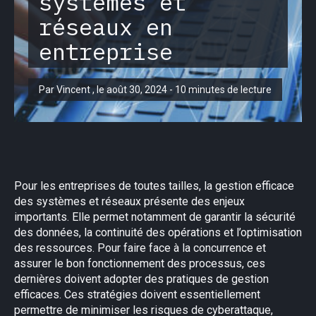
systèmes et
réseaux en
entreprise
Par Vincent , le août 30, 2024 - 10 minutes de lecture
Pour les entreprises de toutes tailles, la gestion efficace
des systèmes et réseaux présente des enjeux
importants. Elle permet notamment de garantir la sécurité
des données, la continuité des opérations et l’optimisation
des ressources. Pour faire face à la concurrence et
assurer le bon fonctionnement des processus, ces
dernières doivent adopter des pratiques de gestion
efficaces. Ces stratégies doivent essentiellement
permettre de minimiser les risques de cyberattaque,