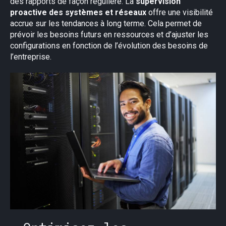
des rapports de façon régulière. La
supervision
proactive des systèmes et réseaux
offre une visibilité
accrue sur les tendances à long terme. Cela permet de
prévoir les besoins futurs en ressources et d’ajuster les
configurations en fonction de l’évolution des besoins de
l’entreprise.