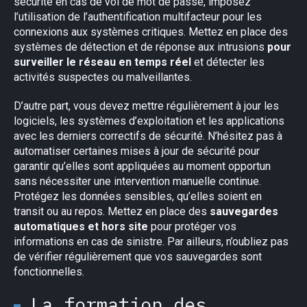
sécurité en cas de vol de mot de passe, imposez
l’utilisation de l’authentification multifacteur pour les
connexions aux systèmes critiques. Mettez en place des
systèmes de détection et de réponse aux intrusions
pour
surveiller le réseau en temps réel
et détecter les
activités suspectes ou malveillantes.
D’autre part, vous devez mettre régulièrement à jour les
logiciels, les systèmes d’exploitation et les applications
avec les derniers correctifs de sécurité. N’hésitez pas à
automatiser certaines mises à jour de sécurité pour
garantir qu’elles sont appliquées au moment opportun
sans nécessiter une intervention manuelle continue.
Protégez les données sensibles, qu’elles soient en
transit ou au repos. Mettez en place des
sauvegardes
automatiques et hors site
pour protéger vos
informations en cas de sinistre. Par ailleurs, n’oubliez pas
de vérifier régulièrement que vos sauvegardes sont
fonctionnelles.
La formation des