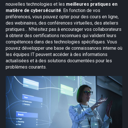
nouvelles technologies et les
meilleures pratiques en
matière de cybersécurité
. En fonction de vos
préférences, vous pouvez opter pour des cours en ligne,
des webinaires, des conférences virtuelles, des ateliers
pratiques… N’hésitez pas à encourager vos collaborateurs
à obtenir des certifications reconnues qui valident leurs
compétences dans des technologies spécifiques. Vous
pouvez développer une base de connaissances interne où
les équipes IT peuvent accéder à des informations
actualisées et à des solutions documentées pour les
problèmes courants.