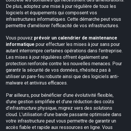
De plus, adoptez une mise à jour régulière de tous les
logiciels et équipements qui composent vos
infrastructures informatiques. Cette démarche peut vous
permettre d’améliorer l’efficacité de vos infrastructures.
Vous pouvez
prévoir un calendrier de maintenance
informatique
pour effectuer les mises à jour sans pour
autant interrompre certaines opérations dans l’entreprise.
Les mises à jour régulières offrent également une
protection renforcée contre les nouvelles menaces. Pour
garantir la sécurité de vos données, n’hésitez pas à
utiliser un pare-feu robuste ainsi que des logiciels anti-
malware et antivirus efficaces.
Par ailleurs, pour bénéficier d’une évolutivité flexible,
d’une gestion simplifiée et d’une réduction des coûts
d’infrastructure physique, migrez vers des solutions
cloud. L’utilisation d’une bande passante optimisée dans
votre infrastructure peut vous permettre de garantir un
accès fiable et rapide aux ressources en ligne. Vous