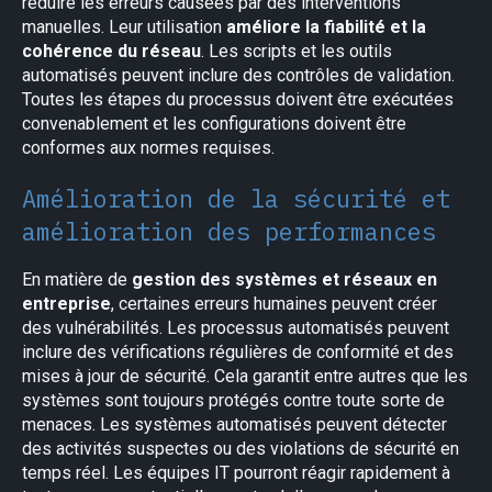
réduire les erreurs causées par des interventions
manuelles. Leur utilisation
améliore la fiabilité et la
cohérence du réseau
. Les scripts et les outils
automatisés peuvent inclure des contrôles de validation.
Toutes les étapes du processus doivent être exécutées
×
convenablement et les configurations doivent être
conformes aux normes requises.
Amélioration de la sécurité et
amélioration des performances
En matière de
gestion des systèmes et réseaux en
entreprise
, certaines erreurs humaines peuvent créer
des vulnérabilités. Les processus automatisés peuvent
inclure des vérifications régulières de conformité et des
mises à jour de sécurité. Cela garantit entre autres que les
systèmes sont toujours protégés contre toute sorte de
menaces. Les systèmes automatisés peuvent détecter
des activités suspectes ou des violations de sécurité en
temps réel. Les équipes IT pourront réagir rapidement à