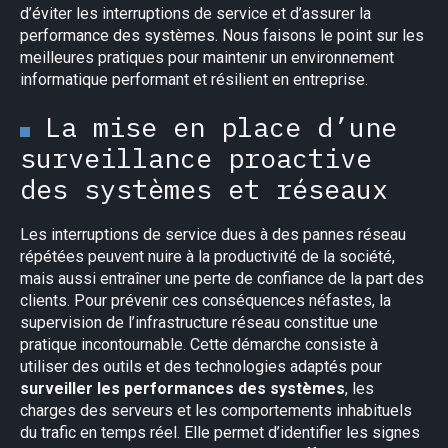
d’éviter les interruptions de service et d’assurer la
performance des systèmes. Nous faisons le point sur les
meilleures pratiques pour maintenir un environnement
informatique performant et résilient en entreprise.
La mise en place d’une
surveillance proactive
des systèmes et réseaux
Les interruptions de service dues à des pannes réseau
répétées peuvent nuire à la productivité de la société,
mais aussi entraîner une perte de confiance de la part des
clients. Pour prévenir ces conséquences néfastes, la
supervision de l’infrastructure réseau constitue une
pratique incontournable. Cette démarche consiste à
utiliser des outils et des technologies adaptés pour
surveiller les performances des systèmes
, les
charges des serveurs et les comportements inhabituels
du trafic en temps réel. Elle permet d’identifier les signes