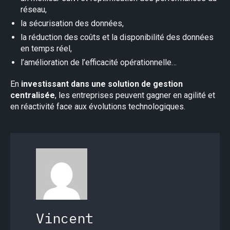
réseau,
la sécurisation des données,
la réduction des coûts et la disponibilité des données
en temps réel,
l’amélioration de l’efficacité opérationnelle…
En
investissant dans une solution de gestion
centralisée
, les entreprises peuvent gagner en agilité et
en réactivité face aux évolutions technologiques.
Vincent