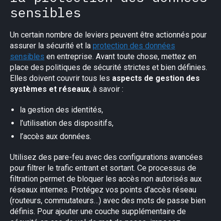
sensibles
Un certain nombre de leviers peuvent être actionnés pour
assurer la sécurité et la
protection des données
sensibles
en entreprise. Avant toute chose, mettez en
place des politiques de sécurité strictes et bien définies.
Elles doivent couvrir tous les
aspects de gestion des
systèmes et réseaux
, à savoir :
la gestion des identités,
l’utilisation des dispositifs,
l’accès aux données.
Utilisez des pare-feu avec des configurations avancées
pour filtrer le trafic entrant et sortant. Ce processus de
filtration permet de bloquer les accès non autorisés aux
réseaux internes. Protégez vos points d’accès réseau
(routeurs, commutateurs…) avec des mots de passe bien
définis. Pour ajouter une couche supplémentaire de