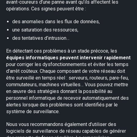
avant-coureurs d’une panne avant qu’ils affectent les
opérations. Ces signes peuvent être :
des anomalies dans les flux de données,
une saturation des ressources,
des tentatives d’intrusion…
En détectant ces problèmes à un stade précoce, les
équipes informatiques peuvent intervenir rapidement
pour corriger les dysfonctionnements et éviter les temps
d’arrêt coûteux. Chaque composant de votre réseau doit
être surveillé en temps réel : serveurs, routeurs, pare-feu,
commutateurs, machines virtuelles… Vous pouvez mettre
en œuvre des stratégies donnant la possibilité au
personnel informatique de recevoir automatiquement des
alertes lorsque des problèmes sont identifiés par le
système de surveillance.
Nous vous recommandons également d’utiliser des
logiciels de surveillance de réseau capables de générer