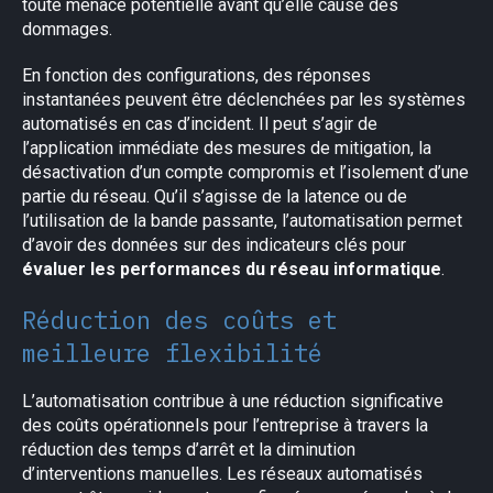
toute menace potentielle avant qu’elle cause des
dommages.
En fonction des configurations, des réponses
instantanées peuvent être déclenchées par les systèmes
automatisés en cas d’incident. Il peut s’agir de
l’application immédiate des mesures de mitigation, la
désactivation d’un compte compromis et l’isolement d’une
partie du réseau. Qu’il s’agisse de la latence ou de
l’utilisation de la bande passante, l’automatisation permet
d’avoir des données sur des indicateurs clés pour
évaluer les performances du réseau informatique
.
Réduction des coûts et
meilleure flexibilité
L’automatisation contribue à une réduction significative
des coûts opérationnels pour l’entreprise à travers la
réduction des temps d’arrêt et la diminution
d’interventions manuelles. Les réseaux automatisés