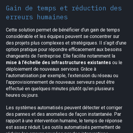
Gain de temps et réduction des
erreurs humaines
Cette solution permet de bénéficier d’un gain de temps
considérable et les équipes peuvent se concentrer sur
des projets plus complexes et stratégiques. Il s’agit d’une
option pratique pour répondre efficacement aux besoins
changeants de l’entreprise. Elle facilite notamment la
mise à l’échelle des infrastructures existantes
ou le
déploiement de nouveaux services. Grâce à
l’automatisation par exemple, l’extension du réseau ou
l’approvisionnement de nouveaux serveurs peut être
effectué en quelques minutes plutôt qu’en plusieurs
heures ou jours.
Les systèmes automatisés peuvent détecter et corriger
des pannes et des anomalies de façon instantanée. Par
rapport à une intervention humaine, le temps de réponse
est assez réduit. Les outils automatisés permettent de