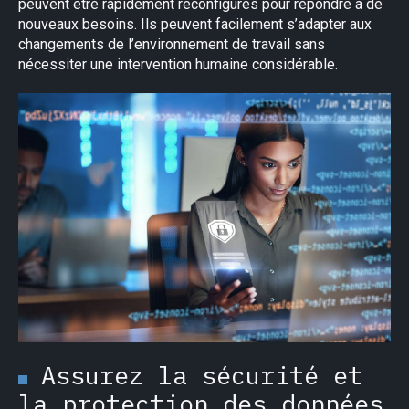
peuvent être rapidement reconfigurés pour répondre à de
nouveaux besoins. Ils peuvent facilement s’adapter aux
changements de l’environnement de travail sans
nécessiter une intervention humaine considérable.
Assurez la sécurité et
la protection des données