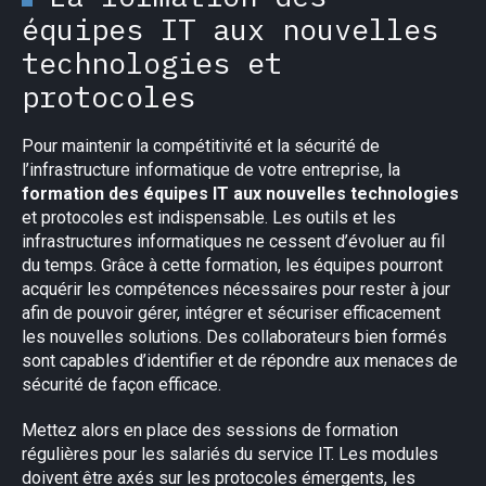
équipes IT aux nouvelles
technologies et
protocoles
Pour maintenir la compétitivité et la sécurité de
l’infrastructure informatique de votre entreprise, la
formation des équipes IT aux nouvelles technologies
et protocoles est indispensable. Les outils et les
infrastructures informatiques ne cessent d’évoluer au fil
du temps. Grâce à cette formation, les équipes pourront
acquérir les compétences nécessaires pour rester à jour
afin de pouvoir gérer, intégrer et sécuriser efficacement
les nouvelles solutions. Des collaborateurs bien formés
sont capables d’identifier et de répondre aux menaces de
sécurité de façon efficace.
Mettez alors en place des sessions de formation
régulières pour les salariés du service IT. Les modules
doivent être axés sur les protocoles émergents, les