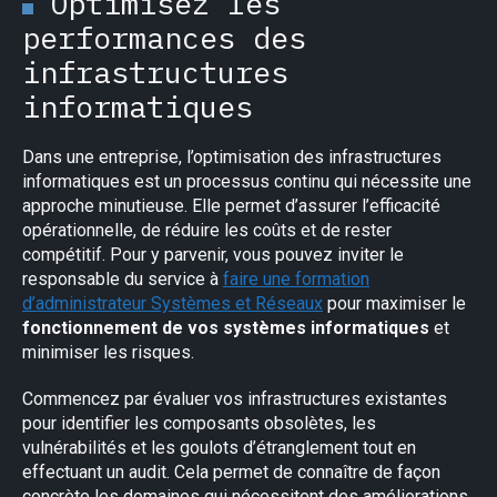
Optimisez les
performances des
infrastructures
informatiques
Dans une entreprise, l’optimisation des infrastructures
informatiques est un processus continu qui nécessite une
approche minutieuse. Elle permet d’assurer l’efficacité
opérationnelle, de réduire les coûts et de rester
compétitif. Pour y parvenir, vous pouvez inviter le
responsable du service à
faire une formation
d’administrateur Systèmes et Réseaux
pour maximiser le
fonctionnement de vos systèmes informatiques
et
minimiser les risques.
Commencez par évaluer vos infrastructures existantes
pour identifier les composants obsolètes, les
vulnérabilités et les goulots d’étranglement tout en
effectuant un audit. Cela permet de connaître de façon
concrète les domaines qui nécessitent des améliorations.