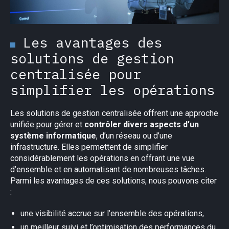
Les avantages des
solutions de gestion
centralisée pour
simplifier les opérations
Les solutions de gestion centralisée offrent une approche
unifiée pour gérer et
contrôler divers aspects d’un
système informatique
, d’un réseau ou d’une
infrastructure. Elles permettent de simplifier
considérablement les opérations en offrant une vue
d’ensemble et en automatisant de nombreuses tâches.
Parmi les avantages de ces solutions, nous pouvons citer
:
une visibilité accrue sur l’ensemble des opérations,
un meilleur suivi et l’optimisation des performances du