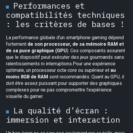
Performances et
compatibilités techniques
: les critères de bases !
La performance globale d’un smartphone gaming dépend
fortement
de son processeur, de sa mémoire RAM et
de sa puce graphique (GPU
). Ces composants assurent
que le dispositif peut exécuter des jeux gourmands sans
ralentissements ni interruptions.Pour une expérience
optimale, un processeur octa-core ou supérieur et
au
moins 8GB de RAM
sont recommandés. Quant au GPU, il
doit être assez puissant pour supporter des graphiques
complexes pour ne pas compromettre l’expérience
visuelle du gamer.
La qualité d’écran :
immersion et interaction