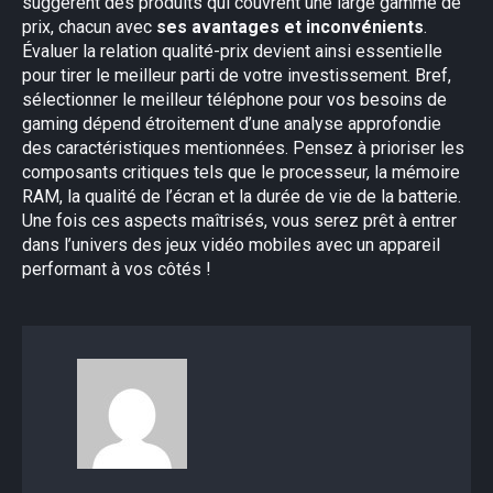
suggèrent des produits qui couvrent une large gamme de
prix, chacun avec
ses avantages et inconvénients
.
Évaluer la relation qualité-prix devient ainsi essentielle
pour tirer le meilleur parti de votre investissement. Bref,
sélectionner le meilleur téléphone pour vos besoins de
gaming dépend étroitement d’une analyse approfondie
des caractéristiques mentionnées. Pensez à prioriser les
composants critiques tels que le processeur, la mémoire
RAM, la qualité de l’écran et la durée de vie de la batterie.
Une fois ces aspects maîtrisés, vous serez prêt à entrer
dans l’univers des jeux vidéo mobiles avec un appareil
performant à vos côtés !