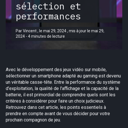
sélection et
performances
Par Vincent , le mai 29, 2024 , mis à jour le mai 29,
2024 - 4 minutes de lecture
Avec le développement des jeux vidéo sur mobile,
sélectionner un smartphone adapté au gaming est devenu
un véritable casse-tête. Entre la performance du système
d’exploitation, la qualité de l’affichage et la capacité de la
batterie, il est primordial de comprendre quels sont les
critères à considérer pour faire un choix judicieux.
Retrouvez dans cet article, les points essentiels à
prendre en compte avant de vous décider pour votre
prochain compagnon de jeu.