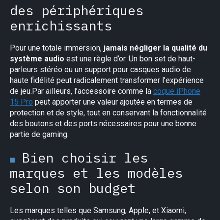
des périphériques
enrichissants
Pour une totale immersion,
jamais négliger la qualité du
système audio
est une règle d’or. Un bon set de haut-
parleurs stéréo ou un support pour casques audio de
haute fidélité peut radicalement transformer l’expérience
de jeu.Par ailleurs, l’accessoire comme la
coque iPhone
15 Pro
peut apporter une valeur ajoutée en termes de
protection et de style, tout en conservant la fonctionnalité
des boutons et des ports nécessaires pour une bonne
partie de gaming.
Bien choisir les
marques et les modèles
selon son budget
Les marques telles que Samsung, Apple, et Xiaomi,