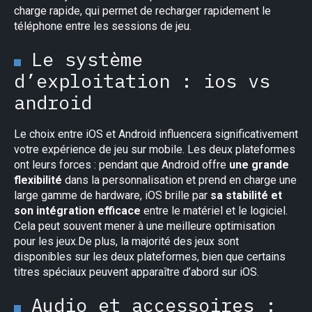
charge rapide, qui permet de recharger rapidement le
téléphone entre les sessions de jeu.
Le système
d’exploitation : ios vs
android
Le choix entre iOS et Android influencera significativement
votre expérience de jeu sur mobile. Les deux plateformes
ont leurs forces : pendant que Android offre
une grande
flexibilité
dans la personnalisation et prend en charge une
large gamme de hardware, iOS brille par
sa stabilité et
son intégration efficace
entre le matériel et le logiciel.
Cela peut souvent mener à une meilleure optimisation
pour les jeux.De plus, la majorité des jeux sont
disponibles sur les deux plateformes, bien que certains
titres spéciaux peuvent apparaître d’abord sur iOS.
Audio et accessoires :