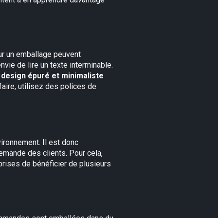
sur un emballage peuvent
nvie de lire un texte interminable.
 design épuré et minimaliste
aire, utilisez des polices de
vironnement. Il est donc
demande des clients. Pour cela,
prises de bénéficier de plusieurs