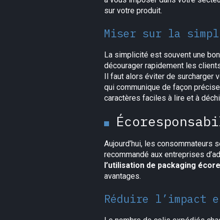
sur votre produit.
Miser sur la simpl
La simplicité est souvent une bo
décourager rapidement les clients e
Il faut alors éviter de surcharger
qui communique de façon précise l
caractères faciles à lire et à déchi
Écoresponsabi
Aujourd’hui, les consommateurs se
recommandé aux entreprises d’a
l’utilisation de packaging éco
avantages.
Réduire l’impact e