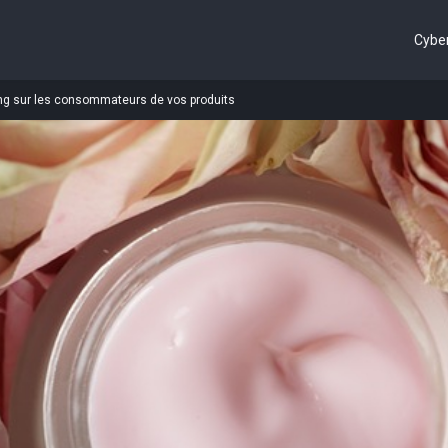
Cyber
ng sur les consommateurs de vos produits