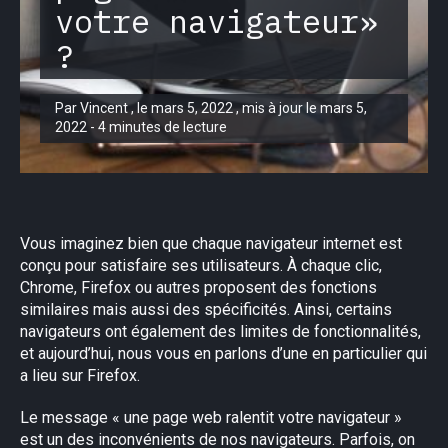
votre navigateur»
?
Par Vincent , le mars 5, 2022 , mis à jour le mars 5,
2022 - 4 minutes de lecture
Vous imaginez bien que chaque navigateur internet est
conçu pour satisfaire ses utilisateurs. À chaque clic,
Chrome, Firefox ou autres proposent des fonctions
similaires mais aussi des spécificités. Ainsi, certains
navigateurs ont également des limites de fonctionnalités,
et aujourd’hui, nous vous en parlons d’une en particulier qui
a lieu sur Firefox.
Le message « une page web ralentit votre navigateur »
est un des inconvénients de nos navigateurs. Parfois, on