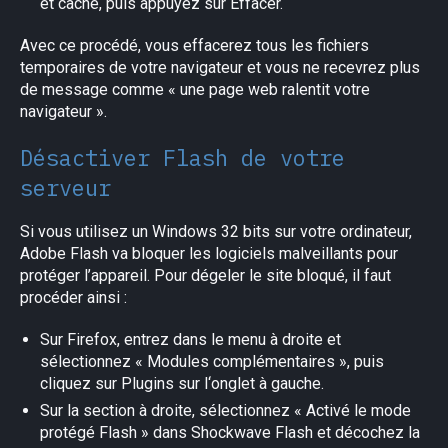
et cache, puis appuyez sur Effacer.
Avec ce procédé, vous effacerez tous les fichiers
temporaires de votre navigateur et vous ne recevrez plus
de message comme « une page web ralentit votre
navigateur ».
Désactiver Flash de votre
serveur
Si vous utilisez un Windows 32 bits sur votre ordinateur,
Adobe Flash va bloquer les logiciels malveillants pour
protéger l’appareil. Pour dégeler le site bloqué, il faut
procéder ainsi :
Sur Firefox, entrez dans le menu à droite et
sélectionnez « Modules complémentaires », puis
cliquez sur Plugins sur l‘onglet à gauche.
Sur la section à droite, sélectionnez « Activé le mode
protégé Flash » dans Shockwave Flash et décochez la