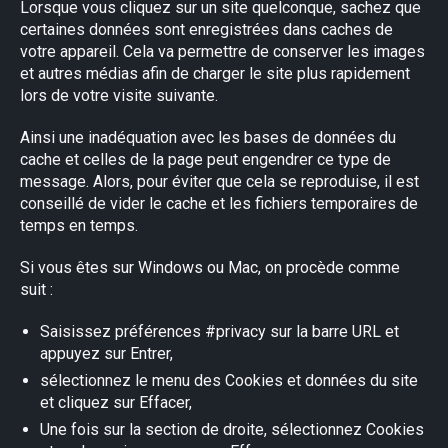
Lorsque vous cliquez sur un site quelconque, sachez que
certaines données sont enregistrées dans caches de
votre appareil. Cela va permettre de conserver les images
et autres médias afin de charger le site plus rapidement
lors de votre visite suivante.
Ainsi une inadéquation avec les bases de données du
cache et celles de la page peut engendrer ce type de
message. Alors, pour éviter que cela se reproduise, il est
conseillé de vider le cache et les fichiers temporaires de
temps en temps.
Si vous êtes sur Windows ou Mac, on procède comme
suit :
Saisissez préférences #privacy sur la barre URL et
appuyez sur Entrer,
×
sélectionnez le menu des Cookies et données du site
et cliquez sur Effacer,
Une fois sur la section de droite, sélectionnez Cookies