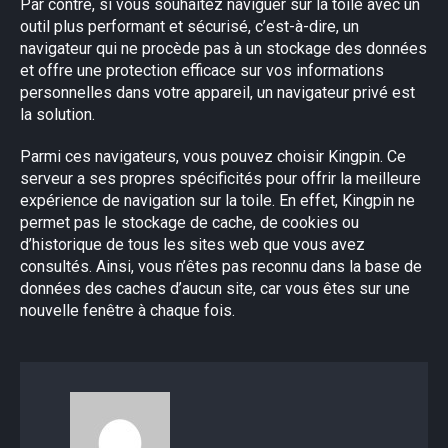
Par contre, si vous souhaitez naviguer sur la toile avec un
outil plus performant et sécurisé, c’est-à-dire, un
navigateur qui ne procède pas à un stockage des données
et offre une protection efficace sur vos informations
personnelles dans votre appareil, un navigateur privé est
la solution.
Parmi ces navigateurs, vous pouvez choisir Kingpin. Ce
serveur a ses propres spécificités pour offrir la meilleure
expérience de navigation sur la toile. En effet, Kingpin ne
permet pas le stockage de cache, de cookies ou
d’historique de tous les sites web que vous avez
consultés. Ainsi, vous n’êtes pas reconnu dans la base de
données des caches d’aucun site, car vous êtes sur une
nouvelle fenêtre à chaque fois.