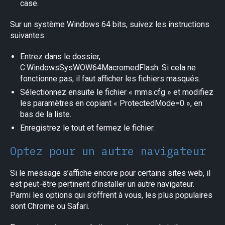
case.
Sur un système Windows 64 bits, suivez les instructions
suivantes :
Entrez dans le dossier,
C:WindowsSysWOW64MacromedFlash. Si cela ne
fonctionne pas, il faut afficher les fichiers masqués.
Sélectionnez ensuite le fichier « mms.cfg » et modifiez
les paramètres en copiant « ProtectedMode=0 », en
bas de la liste.
Enregistrez le tout et fermez le fichier.
Optez pour un autre navigateur
Si le message s’affiche encore pour certains sites web, il
est peut-être pertinent d’installer un autre navigateur.
Parmi les options qui s’offrent à vous, les plus populaires
sont Chrome ou Safari.