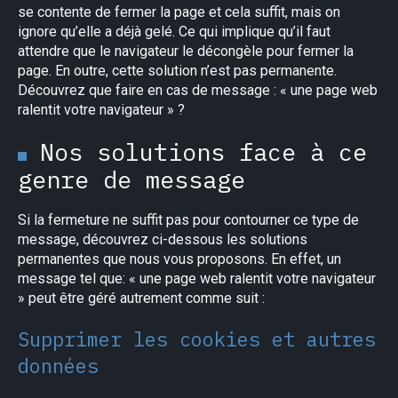
se contente de fermer la page et cela suffit, mais on
ignore qu’elle a déjà gelé. Ce qui implique qu’il faut
attendre que le navigateur le décongèle pour fermer la
page. En outre, cette solution n’est pas permanente.
Découvrez que faire en cas de message : « une page web
ralentit votre navigateur » ?
Nos solutions face à ce
genre de message
Si la fermeture ne suffit pas pour contourner ce type de
message, découvrez ci-dessous les solutions
permanentes que nous vous proposons. En effet, un
message tel que: « une page web ralentit votre navigateur
» peut être géré autrement comme suit :
Supprimer les cookies et autres
données