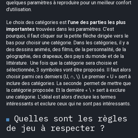
quelques paramètres à reproduire pour un meilleur confort
d’utilisation.
Le choix des catégories est
l’une des parties les plus
importantes
trouvées dans les paramètres. C’est
pourquoi, il faut cliquer sur la petite flèche dirigée vers le
bas pour choisir une catégorie. Dans les catégories, il y a
des dessins animés, des films, de la personnalité, de la
géographie, des drapeaux, des pays du monde et de la
littérature. Une fois que la catégorie sera choisie et
sélectionnée, 3 symboles vont être proposés. Il faut alors
choisir parmi ces derniers (U, ∩, \). Le premier « U » sert à
inclure des catégories. La seconde permet de mettre que
la catégorie proposée. Et la dernière « \ » sert à exclure
une catégorie. L’idéal est alors d’inclure les termes
intéressants et exclure ceux qui ne sont pas intéressants.
Quelles sont les règles
de jeu à respecter ?