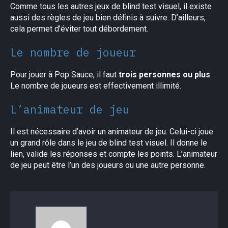
Comme tous les autres jeux de blind test visuel, il existe
aussi des règles de jeu bien définis à suivre. D’ailleurs,
cela permet d’éviter tout débordement.
Le nombre de joueur
Pour jouer à Pop Sauce, il faut
trois personnes ou plus
.
Le nombre de joueurs est effectivement illimité.
L’animateur de jeu
Il est nécessaire d’avoir un animateur de jeu. Celui-ci joue
un grand rôle dans le jeu de blind test visuel. Il donne le
lien, valide les réponses et compte les points. L’animateur
de jeu peut être l’un des joueurs ou une autre personne.