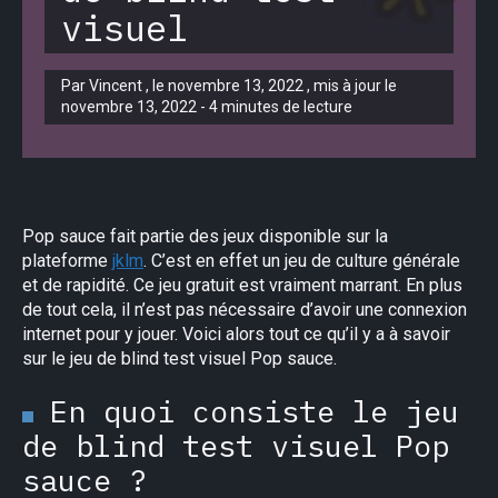
visuel
Par Vincent , le novembre 13, 2022 , mis à jour le
novembre 13, 2022 - 4 minutes de lecture
Pop sauce fait partie des jeux disponible sur la
plateforme
jklm
. C’est en effet un jeu de culture générale
et de rapidité. Ce jeu gratuit est vraiment marrant. En plus
de tout cela, il n’est pas nécessaire d’avoir une connexion
internet pour y jouer. Voici alors tout ce qu’il y a à savoir
sur le jeu de blind test visuel Pop sauce.
En quoi consiste le jeu
de blind test visuel Pop
sauce ?