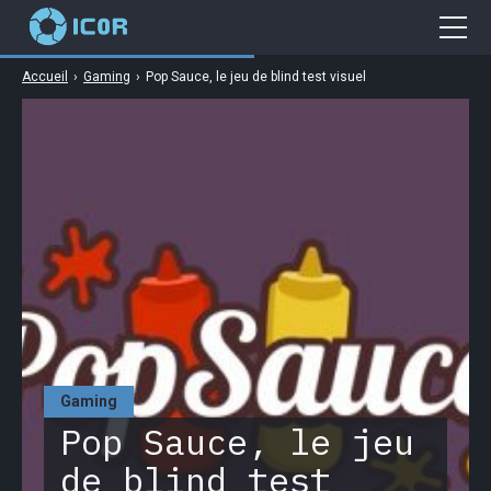
Accueil
›
Gaming
›
Pop Sauce, le jeu de blind test visuel
Cybersécurité
Gaming
Web
Business
High Tech
Gaming
Pop Sauce, le jeu
de blind test