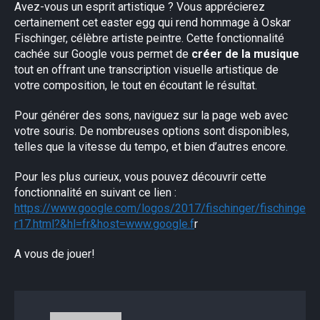
Avez-vous un esprit artistique ? Vous apprécierez
certainement cet easter egg qui rend hommage à Oskar
Fischinger, célèbre artiste peintre. Cette fonctionnalité
cachée sur Google vous permet de
créer de la musique
tout en offrant une transcription visuelle artistique de
votre composition, le tout en écoutant le résultat.
Pour générer des sons, naviguez sur la page web avec
votre souris. De nombreuses options sont disponibles,
telles que la vitesse du tempo, et bien d’autres encore.
Pour les plus curieux, vous pouvez découvrir cette
fonctionnalité en suivant ce lien :
https://www.google.com/logos/2017/fischinger/fischinge
r17.html?&hl=fr&host=www.google.f
r
A vous de jouer!