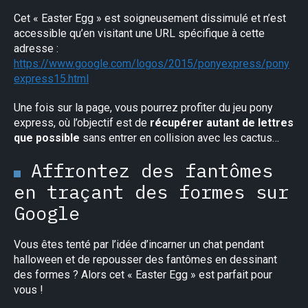
Cet « Easter Egg » est soigneusement dissimulé et n’est
accessible qu’en visitant une URL spécifique à cette
adresse :
https://www.google.com/logos/2015/ponyexpress/pony
express15.html
Une fois sur la page, vous pourrez profiter du jeu pony
express, où l’objectif est de
récupérer autant de lettres
que possible
sans entrer en collision avec les cactus…
Affrontez des fantômes
en traçant des formes sur
Google
Vous êtes tenté par l’idée d’incarner un chat pendant
halloween et de repousser des fantômes en dessinant
des formes ? Alors cet « Easter Egg » est parfait pour
vous !