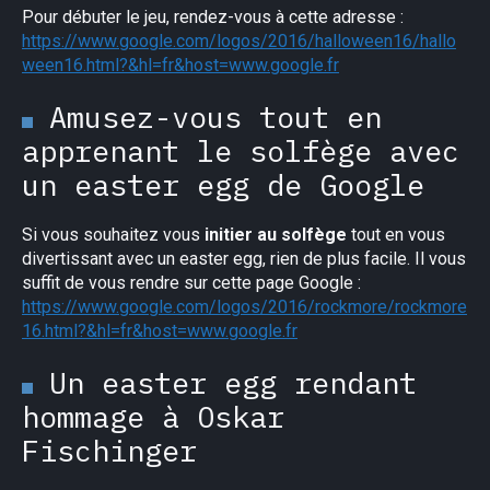
Pour débuter le jeu, rendez-vous à cette adresse :
https://www.google.com/logos/2016/halloween16/hallo
ween16.html?&hl=fr&host=www.google.fr
Amusez-vous tout en
apprenant le solfège avec
un easter egg de Google
Si vous souhaitez vous
initier au solfège
tout en vous
divertissant avec un easter egg, rien de plus facile. Il vous
suffit de vous rendre sur cette page Google :
https://www.google.com/logos/2016/rockmore/rockmore
16.html?&hl=fr&host=www.google.fr
Un easter egg rendant
hommage à Oskar
Fischinger