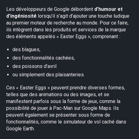
Les développeurs de Google débordent
d’humour et
d’ingéniosité
lorsqu’il s’agit d’ajouter une touche ludique
au premier moteur de recherche au monde. Pour ce faire,
ils intègrent dans les produits et services de la marque
des éléments appelés « Easter Eggs », comprenant :
des blagues,
des fonctionnalités cachées,
des poissons d’avril
ou simplement des plaisanteries.
Ces « Easter Eggs » peuvent prendre diverses formes,
telles que des animations ou des images, et se
manifestent parfois sous la forme de jeux, comme la
possibilité de jouer à Pac-Man sur Google Maps. Ils
peuvent également se présenter sous forme de
fonctionnalités, comme le simulateur de vol caché dans
Google Earth.