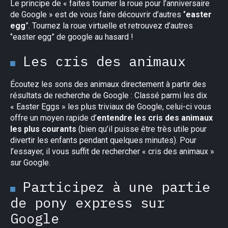
Le principe de « faites tourner la roue pour l’anniversaire
de Google » est de vous faire découvrir d’autres ‘’
easter
egg
”. Tournez la roue virtuelle et retrouvez d’autres
‘’easter egg” de google au hasard !
Les cris des animaux
Écoutez les sons des animaux directement à partir des
×
résultats de recherche de Google : Classé parmi les dix
« Easter Eggs » les plus triviaux de Google, celui-ci vous
offre un moyen rapide d’
entendre les cris des animaux
les plus courants
(bien qu’il puisse être très utile pour
divertir les enfants pendant quelques minutes). Pour
l’essayer, il vous suffit de rechercher « cris des animaux »
sur Google.
Participez à une partie
de pony express sur
Google