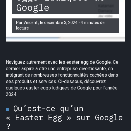
Google
Par Vincent , le décembre 3, 2024 - 4 minutes de
lecture
Naviguez autrement avec les easter egg de Google. Ce
dernier aspire à être une entreprise divertissante, en
intégrant de nombreuses fonctionnalités cachées dans
ses produits et services. Ci-dessous, découvrez
quelques easter eggs ludiques de Google pour l’année
2024.
Qu’est-ce qu’un
« Easter Egg » sur Google
?