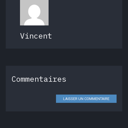
Vincent
Commentaires
LAISSER UN COMMENTAIRE