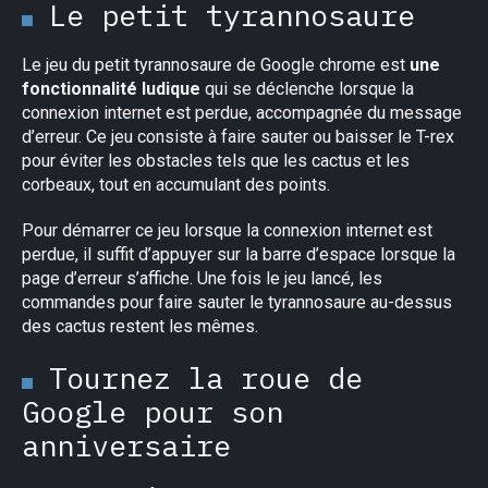
Le petit tyrannosaure
Le jeu du petit tyrannosaure de Google chrome est
une
fonctionnalité ludique
qui se déclenche lorsque la
connexion internet est perdue, accompagnée du message
d’erreur. Ce jeu consiste à faire sauter ou baisser le T-rex
pour éviter les obstacles tels que les cactus et les
corbeaux, tout en accumulant des points.
Pour démarrer ce jeu lorsque la connexion internet est
perdue, il suffit d’appuyer sur la barre d’espace lorsque la
page d’erreur s’affiche. Une fois le jeu lancé, les
commandes pour faire sauter le tyrannosaure au-dessus
des cactus restent les mêmes.
Tournez la roue de
Google pour son
anniversaire