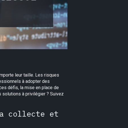
porte leur taille. Les risques
fessionnels à adopter des
 ces défis, la mise en place de
solutions à privilégier ? Suivez
a collecte et