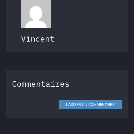
Vincent
Commentaires
LAISSER UN COMMENTAIRE