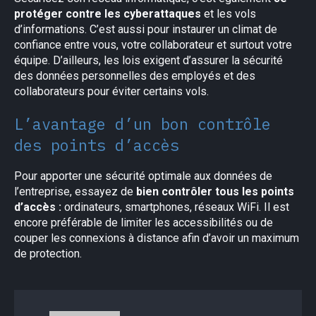
protéger contre les cyberattaques
et les vols
d’informations. C’est aussi pour instaurer un climat de
confiance entre vous, votre collaborateur et surtout votre
équipe. D’ailleurs, les lois exigent d’assurer la sécurité
des données personnelles des employés et des
collaborateurs pour éviter certains vols.
L’avantage d’un bon contrôle
des points d’accès
Pour apporter une sécurité optimale aux données de
l’entreprise, essayez de
bien contrôler tous les points
d’accès :
ordinateurs, smartphones, réseaux WiFi. Il est
encore préférable de limiter les accessibilités ou de
couper les connexions à distance afin d’avoir un maximum
de protection.