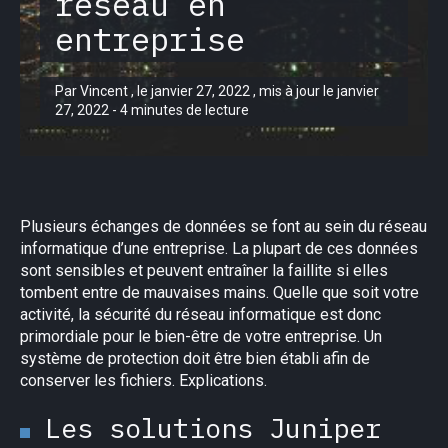
réseau en
entreprise
Par Vincent , le janvier 27, 2022 , mis à jour le janvier
27, 2022 - 4 minutes de lecture
Plusieurs échanges de données se font au sein du réseau
informatique d’une entreprise. La plupart de ces données
sont sensibles et peuvent entraîner la faillite si elles
tombent entre de mauvaises mains. Quelle que soit votre
activité, la sécurité du réseau informatique est donc
primordiale pour le bien-être de votre entreprise. Un
système de protection doit être bien établi afin de
conserver les fichiers. Explications.
Les solutions Juniper