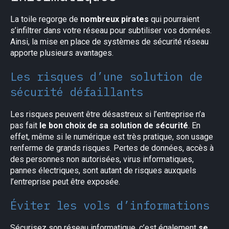
La toile regorge de
nombreux pirates
qui pourraient
s’infiltrer dans votre réseau pour subtiliser vos données.
Ainsi, la mise en place de systèmes de sécurité réseau
apporte plusieurs avantages.
Les risques d’une solution de
sécurité défaillants
Les risques peuvent être désastreux si l’entreprise n’a
pas fait
le bon choix de sa solution de sécurité
. En
effet, même si le numérique est très pratique, son usage
renferme de grands risques. Pertes de données, accès à
des personnes non autorisées, virus informatiques,
pannes électriques, sont autant de risques auxquels
l’entreprise peut être exposée.
Éviter les vols d’informations
Sécurisez son réseau informatique, c’est également
se